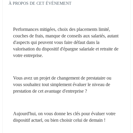
À PROPOS DE CET ÉVÉNEMENT
Performances mitigées, choix des placements limité, 
couches de frais, manque de conseils aux salariés, autant 
d'aspects qui peuvent vous faire défaut dans la 
valorisation du dispositif d'épargne salariale et retraite de 
votre entreprise.
Vous avez un projet de changement de prestataire ou 
vous souhaitez tout simplement évaluer le niveau de 
prestation de cet avantage d'entreprise ?
Aujourd'hui, on vous donne les clés pour évaluer votre 
dispositif actuel, ou bien choisir celui de demain !