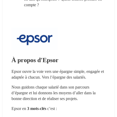
compte ?
À propos d'Epsor
Epsor ouvre la voie vers une épargne simple, engagée et 
adaptée à chacun. Vers l’épargne des salariés.
Nous guidons chaque salarié dans son parcours 
d’épargne et lui donnons les moyens d’aller dans la 
bonne direction et de réaliser ses projets.
Epsor en 
3 mots-clés
 c’est :