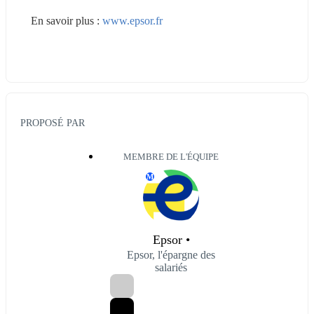
En savoir plus : 
www.epsor.fr
PROPOSÉ PAR
MEMBRE DE L'ÉQUIPE
M
Epsor •
Epsor, l'épargne des
salariés