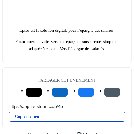
Epsor est la solution digitale pour l’épargne des salariés.
Epsor ouvre la voie, vers une épargne transparente, simple et
adaptée à chacun. Vers l’épargne des salariés.
PARTAGER CET ÉVÉNEMENT
Copier le lien