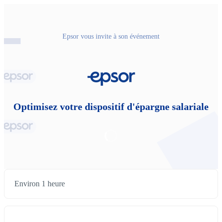
Epsor vous invite à son événement
Optimisez votre dispositif d'épargne salariale
Environ 1 heure