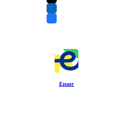
Epsor