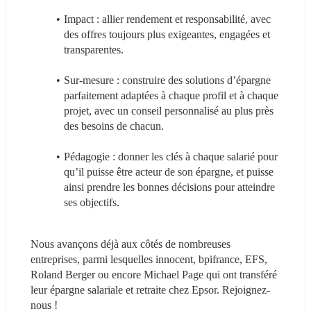
Impact : allier rendement et responsabilité, avec 
des offres toujours plus exigeantes, engagées et 
transparentes.
Sur-mesure : construire des solutions d’épargne 
parfaitement adaptées à chaque profil et à chaque 
projet, avec un conseil personnalisé au plus près 
des besoins de chacun.
Pédagogie : donner les clés à chaque salarié pour 
qu’il puisse être acteur de son épargne, et puisse 
ainsi prendre les bonnes décisions pour atteindre 
ses objectifs.
Nous avançons déjà aux côtés de nombreuses 
entreprises, parmi lesquelles innocent, bpifrance, EFS, 
Roland Berger ou encore Michael Page qui ont transféré 
leur épargne salariale et retraite chez Epsor. Rejoignez-
nous !