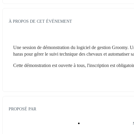
À PROPOS DE CET ÉVÉNEMENT
Une session de démonstration du logiciel de gestion Groomy. Un o
haras pour gérer le suivi technique des chevaux et automatiser sa
Cette démonstration est ouverte à tous, l'inscription est obligatoi
PROPOSÉ PAR