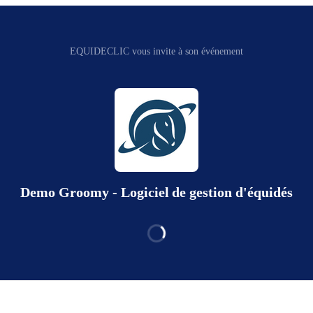
EQUIDECLIC vous invite à son événement
Demo Groomy - Logiciel de gestion d'équidés