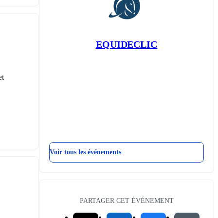
EQUIDECLIC
t 
Voir tous les événements
PARTAGER CET ÉVÉNEMENT