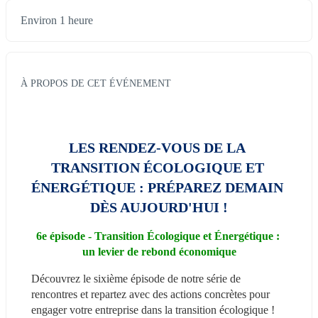
Environ 1 heure
À PROPOS DE CET ÉVÉNEMENT
LES RENDEZ-VOUS DE LA 
TRANSITION ÉCOLOGIQUE ET 
ÉNERGÉTIQUE : PRÉPAREZ DEMAIN 
DÈS AUJOURD'HUI !
6e épisode - Transition Écologique et Énergétique : 
un levier de rebond économique
Découvrez le sixième épisode de notre série de 
rencontres et repartez avec des actions concrètes pour 
engager votre entreprise dans la transition écologique !