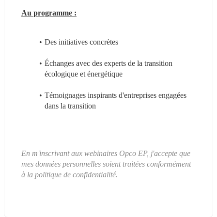
Au programme :
Des initiatives concrètes
Échanges avec des experts de la transition 
écologique et énergétique
Témoignages inspirants d'entreprises engagées 
dans la transition
En m'inscrivant aux webinaires Opco EP, j'accepte que 
mes données personnelles soient traitées conformément 
à la 
politique de confidentialité
.