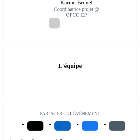
Karine Brunel
Coordinatrice projet @
OPCO EP
L'équipe
PARTAGER CET ÉVÉNEMENT