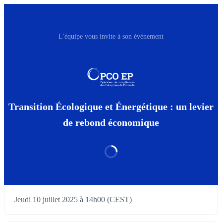
L'équipe vous invite à son événement
Transition Écologique et Énergétique : un levier
de rebond économique
Jeudi 10 juillet 2025 à 14h00 (CEST)