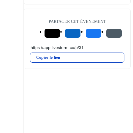
PARTAGER CET ÉVÉNEMENT
Copier le lien