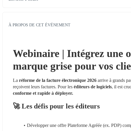
À PROPOS DE CET ÉVÉNEMENT
Webinaire | Intégrez une o
marque grise pour vos clie
La
 réforme de la facture électronique 2026
 arrive à grands pa
reçoivent leurs factures. Pour les 
éditeurs de logiciels
, il est cr
conforme et rapide à déployer.
🚀 Les défis pour les éditeurs
Développer une offre Plateforme Agréée (ex. PDP) com