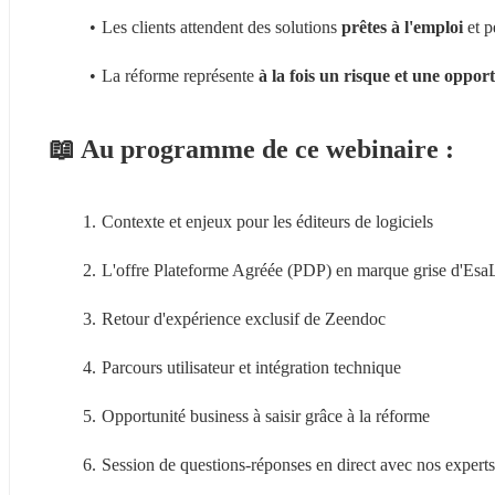
Les clients attendent des solutions 
prêtes à l'emploi
 et 
La réforme représente
 à la fois un risque et une oppor
📖 Au programme de ce webinaire :
Contexte et enjeux pour les éditeurs de logiciels
L'offre Plateforme Agréée (PDP) en marque grise d'Esa
Retour d'expérience exclusif de Zeendoc
Parcours utilisateur et intégration technique
Opportunité business à saisir grâce à la réforme
Session de questions-réponses en direct avec nos experts