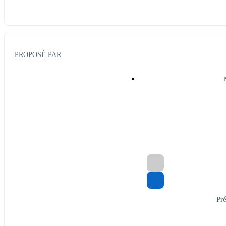
PROPOSÉ PAR
Pré