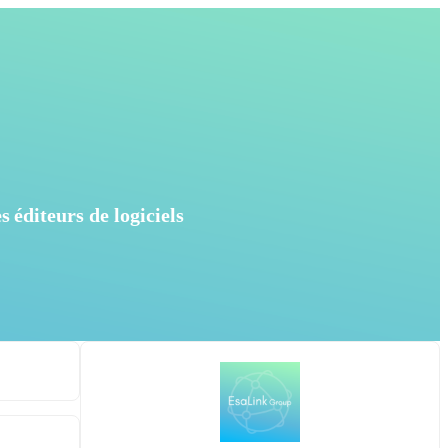
éditeurs de logiciels