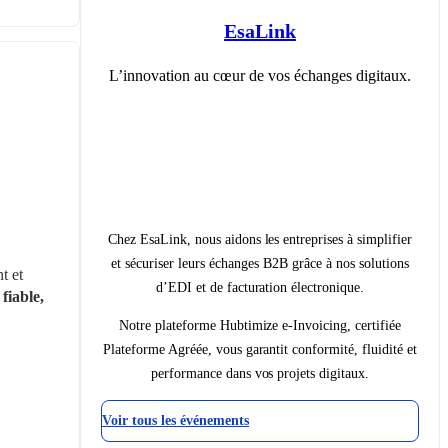
EsaLink
L’innovation au cœur de vos échanges digitaux.
Chez EsaLink, nous aidons les entreprises à simplifier
et sécuriser leurs échanges B2B grâce à nos solutions
 et 
d’EDI et de facturation électronique.
 
fiable, 
Notre plateforme Hubtimize e-Invoicing, certifiée
Plateforme Agréée, vous garantit conformité, fluidité et
performance dans vos projets digitaux.
Voir tous les événements