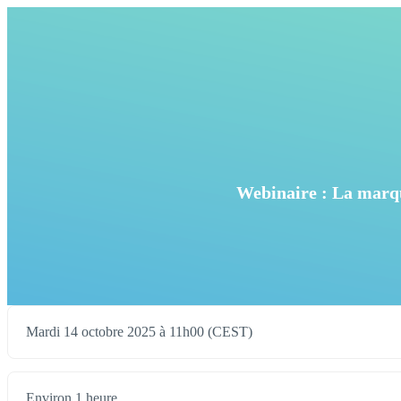
Webinaire : La marqu
Mardi 14 octobre 2025 à 11h00 (CEST)
Environ 1 heure