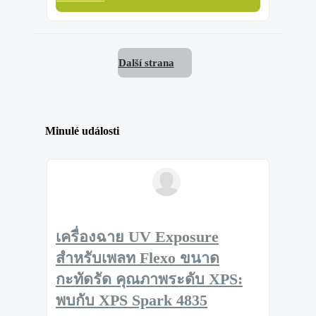
Další strana
Minulé události
เครื่องฉาย UV Exposure
สำหรับเพลท Flexo ขนาด
กะทัดรัด คุณภาพระดับ XPS:
พบกับ XPS Spark 4835