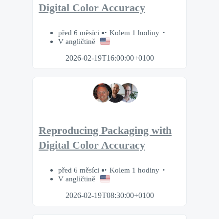
Digital Color Accuracy
před 6 měsíci
Kolem 1 hodiny
V angličtině
2026-02-19T16:00:00+0100
Reproducing Packaging with
Digital Color Accuracy
před 6 měsíci
Kolem 1 hodiny
V angličtině
2026-02-19T08:30:00+0100