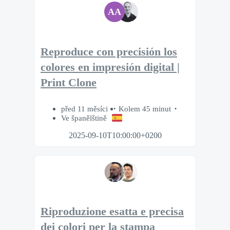
AA
Reproduce con precisión los
colores en impresión digital |
Print Clone
před 11 měsíci
Kolem 45 minut
Ve španělštině
2025-09-10T10:00:00+0200
Riproduzione esatta e precisa
dei colori per la stampa