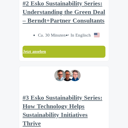
#2 Esko Sustainability Series:
Understanding the Green Deal
– Berndt+Partner Consultants
Ca. 30 Minuten
In Englisch
Jetzt ansehen
#3 Esko Sustainability Series:
How Technology Helps
Sustainability Initiatives
Thrive