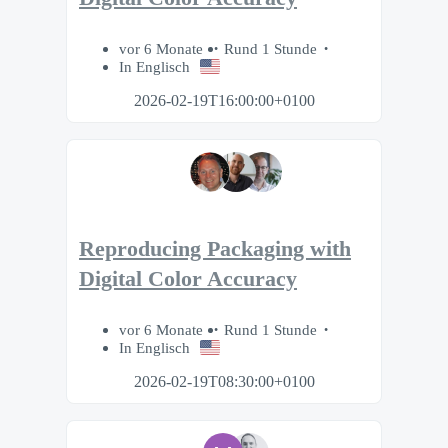
vor 6 Monate
Rund 1 Stunde
In Englisch
2026-02-19T16:00:00+0100
Reproducing Packaging with
Digital Color Accuracy
vor 6 Monate
Rund 1 Stunde
In Englisch
2026-02-19T08:30:00+0100