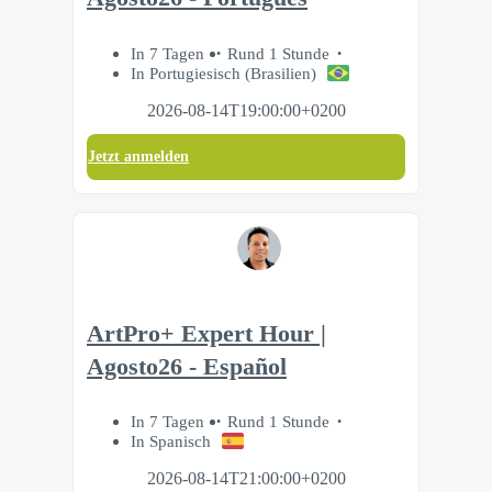
In 7 Tagen
Rund 1 Stunde
In Portugiesisch (Brasilien)
2026-08-14T19:00:00+0200
Jetzt anmelden
ArtPro+ Expert Hour |
Agosto26 - Español
In 7 Tagen
Rund 1 Stunde
In Spanisch
2026-08-14T21:00:00+0200