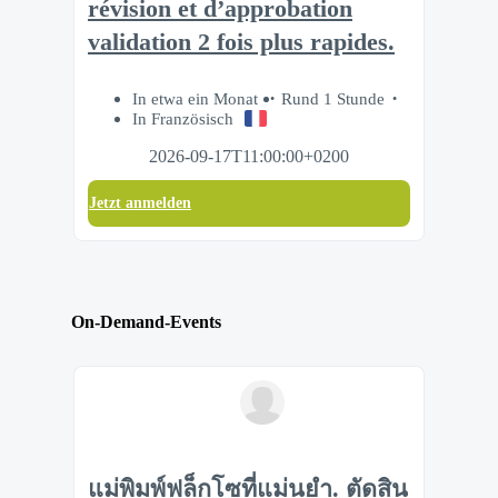
révision et d’approbation
validation 2 fois plus rapides.
In etwa ein Monat
Rund 1 Stunde
In Französisch
2026-09-17T11:00:00+0200
Jetzt anmelden
On-Demand-Events
แม่พิมพ์ฟล็กโซที่แม่นยำ. ตัดสิน