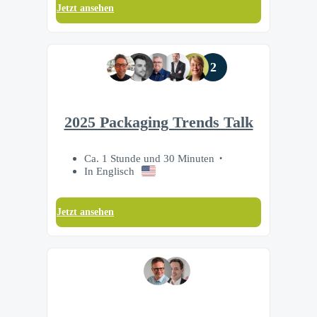
Jetzt ansehen
2
2025 Packaging Trends Talk
Ca. 1 Stunde und 30 Minuten
In Englisch
Jetzt ansehen