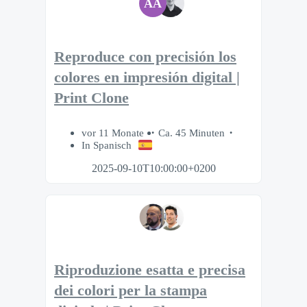
AA
Reproduce con precisión los
colores en impresión digital |
Print Clone
vor 11 Monate
Ca. 45 Minuten
In Spanisch
2025-09-10T10:00:00+0200
Riproduzione esatta e precisa
dei colori per la stampa