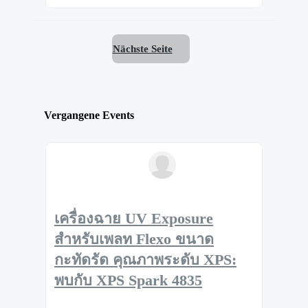
Nächste Seite
Vergangene Events
เครื่องฉาย UV Exposure
สำหรับเพลท Flexo ขนาด
กะทัดรัด คุณภาพระดับ XPS:
พบกับ XPS Spark 4835