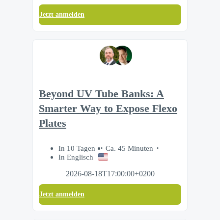
Jetzt anmelden
Beyond UV Tube Banks: A
Smarter Way to Expose Flexo
Plates
In 10 Tagen
Ca. 45 Minuten
In Englisch
2026-08-18T17:00:00+0200
Jetzt anmelden