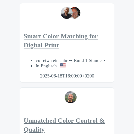
Smart Color Matching for
Digital Print
vor etwa ein Jahr
Rund 1 Stunde
In Englisch
2025-06-18T16:00:00+0200
Unmatched Color Control &
Quality