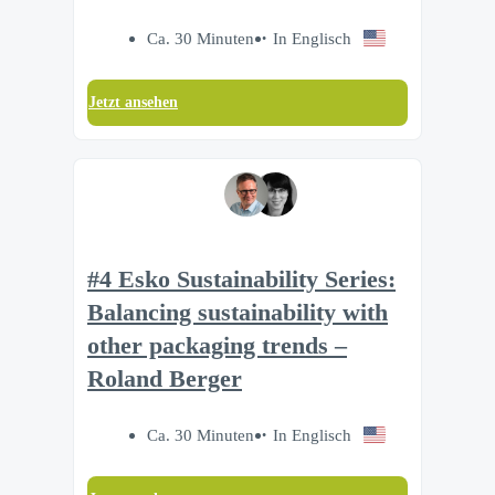
Ca. 30 Minuten
In Englisch
Jetzt ansehen
#4 Esko Sustainability Series:
Balancing sustainability with
other packaging trends –
Roland Berger
Ca. 30 Minuten
In Englisch