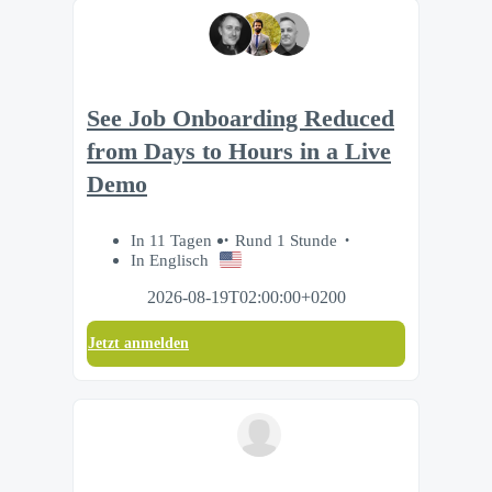
See Job Onboarding Reduced
from Days to Hours in a Live
Demo
In 11 Tagen
Rund 1 Stunde
In Englisch
2026-08-19T02:00:00+0200
Jetzt anmelden