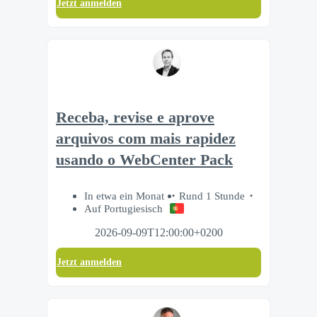
Jetzt anmelden
Receba, revise e aprove
arquivos com mais rapidez
usando o WebCenter Pack
In etwa ein Monat
Rund 1 Stunde
Auf Portugiesisch
2026-09-09T12:00:00+0200
Jetzt anmelden