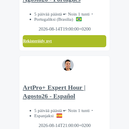
5 päivää päästä
Noin 1 tunti
Portugaliksi (Brasilia)
2026-08-14T19:00:00+0200
Rekisteröidy nyt
ArtPro+ Expert Hour |
Agosto26 - Español
5 päivää päästä
Noin 1 tunti
Espanjaksi
2026-08-14T21:00:00+0200