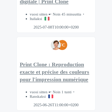
digitale | Print Clone
vuosi sitten
Noin 45 minuuttia
Italiaksi
2025-07-08T10:00:00+0200
FC
Print Clone : Reproduction
exacte et précise des couleurs
pour l'impression numérique
vuosi sitten
Noin 1 tunti
Ranskaksi
2025-06-26T11:00:00+0200