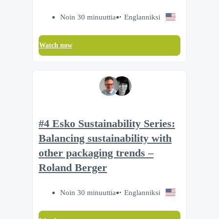
Noin 30 minuuttia
Englanniksi
Watch now
#4 Esko Sustainability Series:
Balancing sustainability with
other packaging trends –
Roland Berger
Noin 30 minuuttia
Englanniksi