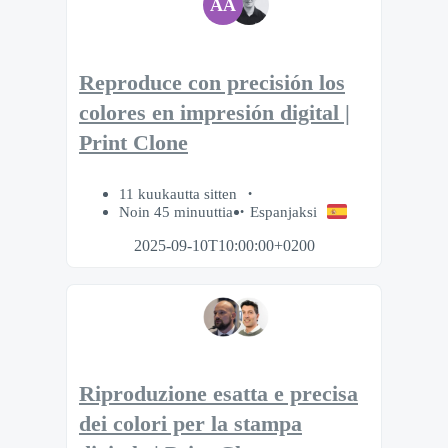
AA
Reproduce con precisión los
colores en impresión digital |
Print Clone
11 kuukautta sitten
Noin 45 minuuttia
Espanjaksi
2025-09-10T10:00:00+0200
Riproduzione esatta e precisa
dei colori per la stampa