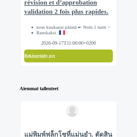
révision et d’approbation
validation 2 fois plus rapides.
noin kuukausi päästä
Noin 1 tunti
Ranskaksi
2026-09-17T11:00:00+0200
Rekisteröidy nyt
Aiemmat tallenteet
แม่พิมพ์ฟล็กโซที่แม่นยำ. ตัดสิน