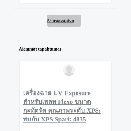
Seuraava sivu
Aiemmat tapahtumat
เครื่องฉาย UV Exposure
สำหรับเพลท Flexo ขนาด
กะทัดรัด คุณภาพระดับ XPS:
พบกับ XPS Spark 4835