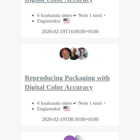
6 kuukautta sitten
Noin 1 tunti
Englanniksi
2026-02-19T16:00:00+0100
Reproducing Packaging with
Digital Color Accuracy
6 kuukautta sitten
Noin 1 tunti
Englanniksi
2026-02-19T08:30:00+0100