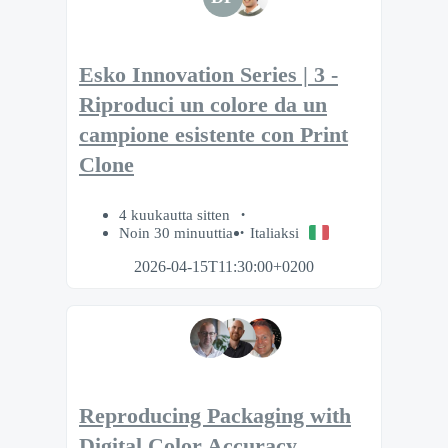
Esko Innovation Series | 3 -
Riproduci un colore da un
campione esistente con Print
Clone
4 kuukautta sitten
Noin 30 minuuttia
Italiaksi
2026-04-15T11:30:00+0200
Reproducing Packaging with
Digital Color Accuracy