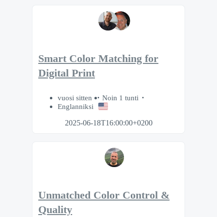
Smart Color Matching for
Digital Print
vuosi sitten
Noin 1 tunti
Englanniksi
2025-06-18T16:00:00+0200
Unmatched Color Control &
Quality