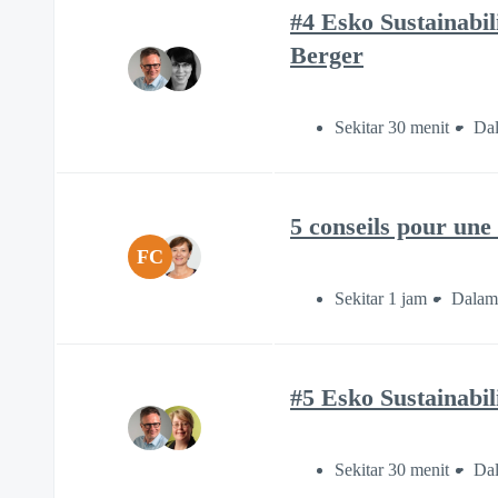
#4 Esko Sustainabil
Berger
Sekitar 30 menit
Dal
5 conseils pour une
FC
Sekitar 1 jam
Dalam 
#5 Esko Sustainabil
Sekitar 30 menit
Dal