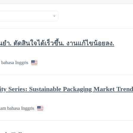
่นยำ. ตัดสินใจได้เร็วขึ้น. งานแก้ไขน้อยลง.
bahasa Inggris
ity Series: Sustainable Packaging Market Trend
am bahasa Inggris