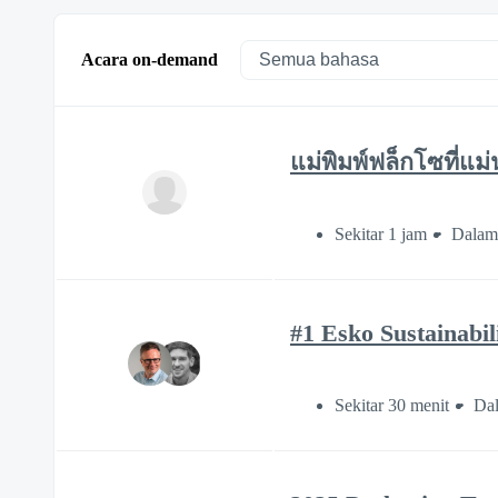
Acara on-demand
แม่พิมพ์ฟล็กโซที่แม
Sekitar 1 jam
Dalam 
#1 Esko Sustainabil
Sekitar 30 menit
Dal