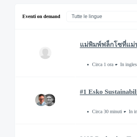
Eventi on demand
แม่พิมพ์ฟล็กโซที่แม
Circa 1 ora
In ingles
#1 Esko Sustainabil
Circa 30 minuti
In i