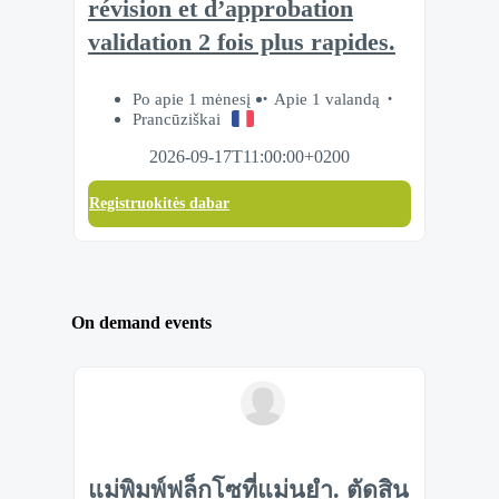
révision et d’approbation
validation 2 fois plus rapides.
Po apie 1 mėnesį
Apie 1 valandą
Prancūziškai
2026-09-17T11:00:00+0200
Registruokitės dabar
On demand events
แม่พิมพ์ฟล็กโซที่แม่นยำ. ตัดสิน