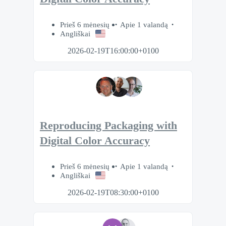
Prieš 6 mėnesių
Apie 1 valandą
Angliškai
2026-02-19T16:00:00+0100
Reproducing Packaging with
Digital Color Accuracy
Prieš 6 mėnesių
Apie 1 valandą
Angliškai
2026-02-19T08:30:00+0100