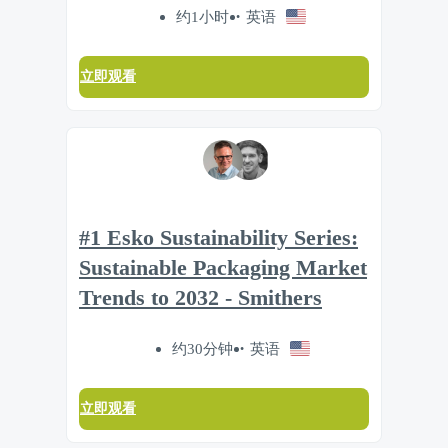
约1小时
英语
立即观看
#1 Esko Sustainability Series:
Sustainable Packaging Market
Trends to 2032 - Smithers
约30分钟
英语
立即观看