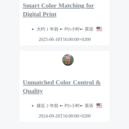
Smart Color Matching for
Digital Print
大约 1 年前
约1小时
英语
2025-06-18T16:00:00+0200
Unmatched Color Control &
Quality
接近 2 年前
约1小时
英语
2024-09-26T16:00:00+0200