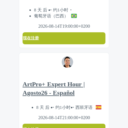
8 天 后
约1小时
葡萄牙语（巴西）
2026-08-14T19:00:00+0200
现在注册
ArtPro+ Expert Hour |
Agosto26 - Español
8 天 后
约1小时
西班牙语
2026-08-14T21:00:00+0200