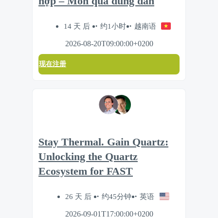
hợp – Món quà đúng đắn
14 天 后
约1小时
越南语
2026-08-20T09:00:00+0200
现在注册
Stay Thermal. Gain Quartz:
Unlocking the Quartz
Ecosystem for FAST
26 天 后
约45分钟
英语
2026-09-01T17:00:00+0200