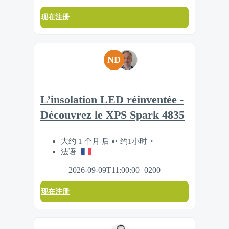
现在注册
ND
L’insolation LED réinventée -
Découvrez le XPS Spark 4835
大约 1 个月 后
约1小时
法语
2026-09-09T11:00:00+0200
现在注册