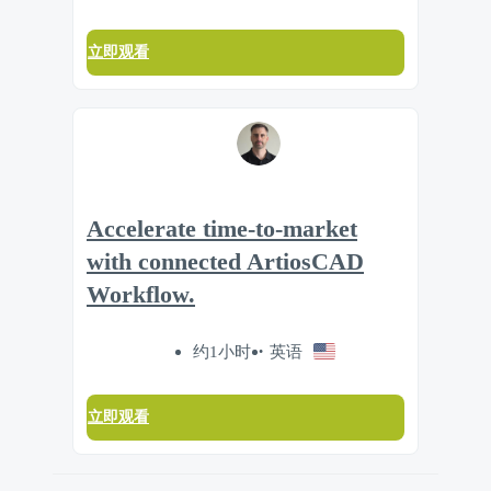
立即观看
Accelerate time‑to‑market
with connected ArtiosCAD
Workflow.
约1小时
英语
立即观看