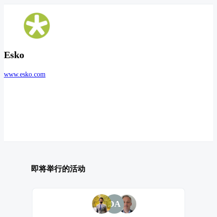
Esko
www.esko.com
即将举行的活动
DA