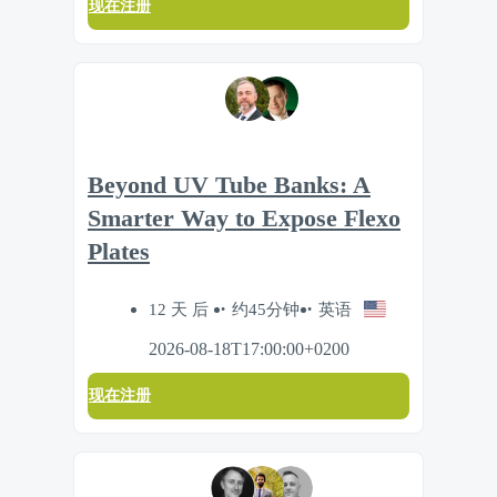
现在注册
Beyond UV Tube Banks: A
Smarter Way to Expose Flexo
Plates
12 天 后
约45分钟
英语
2026-08-18T17:00:00+0200
现在注册