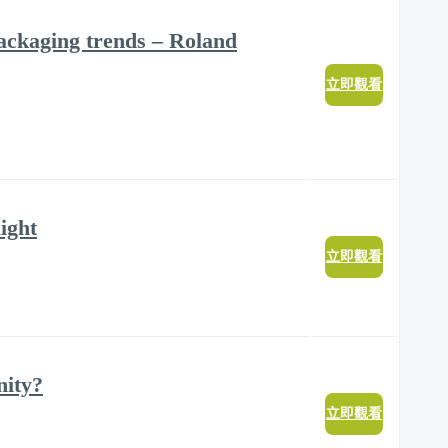
 packaging trends – Roland
立即觀看
ight
立即觀看
nity?
立即觀看