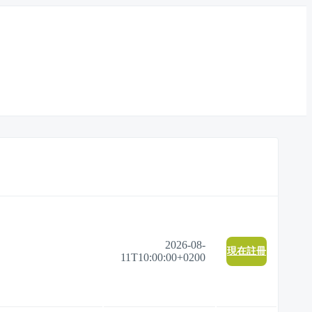
2026-08-
現在註冊
11T10:00:00+0200