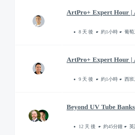
ArtPro+ Expert Hour | 
8 天 後
約1小時
葡萄
ArtPro+ Expert Hour | 
9 天 後
約1小時
西班
Beyond UV Tube Banks:
12 天 後
約45分鐘
英