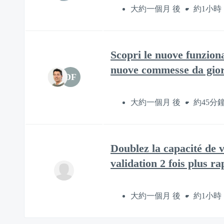
大約一個月 後
約1小時
Scopri le nuove funziona
nuove commesse da gior
DF
大約一個月 後
約45分
Doublez la capacité de 
validation 2 fois plus ra
大約一個月 後
約1小時