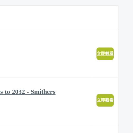
立即觀看
s to 2032 - Smithers
立即觀看