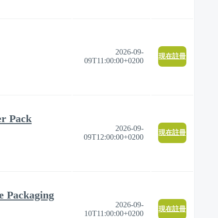
2026-09-
現在註冊
09T11:00:00+0200
er Pack
2026-09-
現在註冊
09T12:00:00+0200
e Packaging
2026-09-
現在註冊
10T11:00:00+0200