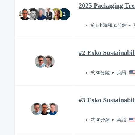
2025 Packaging Tre
2
約1小時和30分鐘
#2 Esko Sustainabi
約30分鐘
英語
#3 Esko Sustainabil
約30分鐘
英語