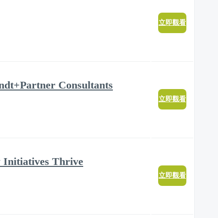
立即觀看
rndt+Partner Consultants
立即觀看
 Initiatives Thrive
立即觀看