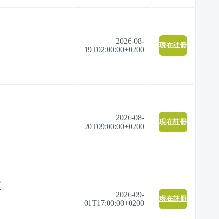
2026-08-
現在註冊
19T02:00:00+0200
2026-08-
現在註冊
20T09:00:00+0200
T
2026-09-
現在註冊
01T17:00:00+0200