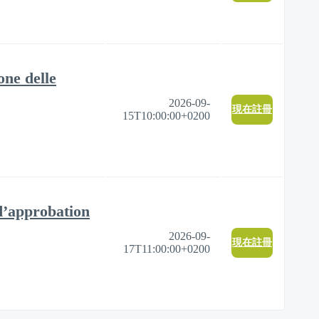
one delle
2026-09-
現在註冊
15T10:00:00+0200
 d’approbation
2026-09-
現在註冊
17T11:00:00+0200