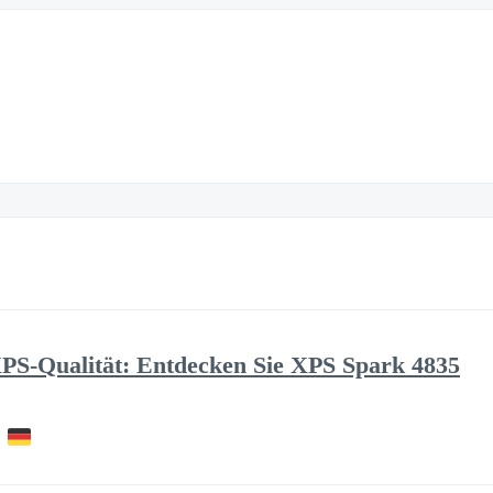
XPS-Qualität: Entdecken Sie XPS Spark 4835