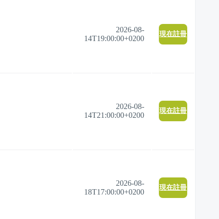
2026-08-
現在註冊
14T19:00:00+0200
2026-08-
現在註冊
14T21:00:00+0200
2026-08-
現在註冊
18T17:00:00+0200