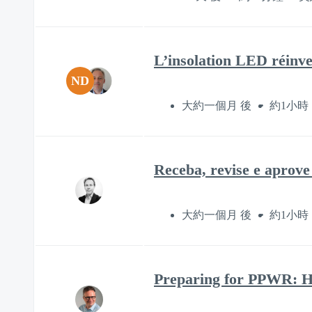
L’insolation LED réinv
ND
大約一個月 後
約1小時
Receba, revise e aprov
大約一個月 後
約1小時
Preparing for PPWR: Ho