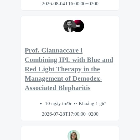
2026-08-04T16:00:00+0200
Prof. Giannaccare l
Combining IPL with Blue and
Red Light Therapy in the
Management of Demodex-
Associated Blepharitis
10 ngày trước
Khoảng 1 giờ
2026-07-28T17:00:00+0200