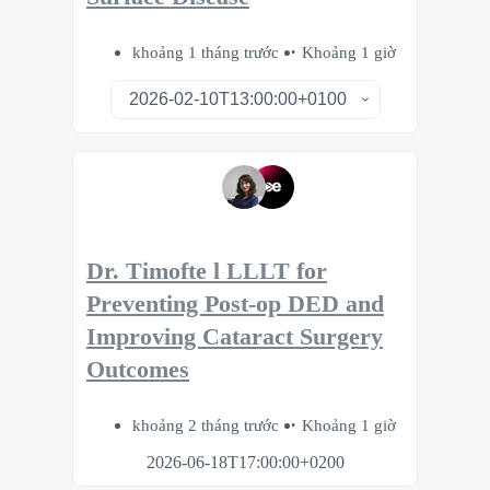
khoảng 1 tháng trước
Khoảng 1 giờ
Dr. Timofte l LLLT for
Preventing Post-op DED and
Improving Cataract Surgery
Outcomes
khoảng 2 tháng trước
Khoảng 1 giờ
2026-06-18T17:00:00+0200