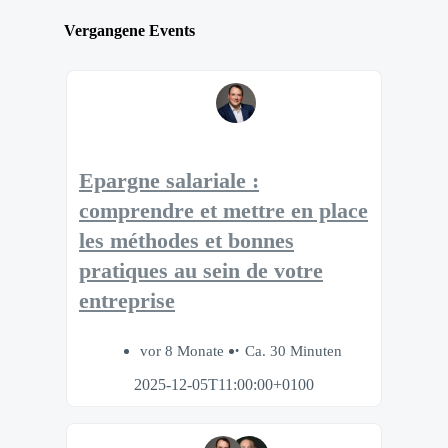
Vergangene Events
Epargne salariale :
comprendre et mettre en place
les méthodes et bonnes
pratiques au sein de votre
entreprise
vor 8 Monate
Ca. 30 Minuten
2025-12-05T11:00:00+0100