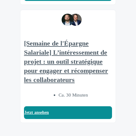
[Semaine de l'Épargne
Salariale] L’intéressement de
projet : un outil stratégique
pour engager et récompenser
les collaborateurs
Ca. 30 Minuten
Jetzt ansehen