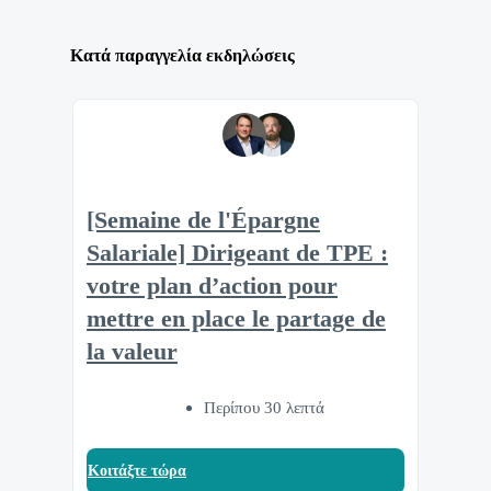
Κατά παραγγελία εκδηλώσεις
[Semaine de l'Épargne
Salariale] Dirigeant de TPE :
votre plan d’action pour
mettre en place le partage de
la valeur
Περίπου 30 λεπτά
Κοιτάξτε τώρα