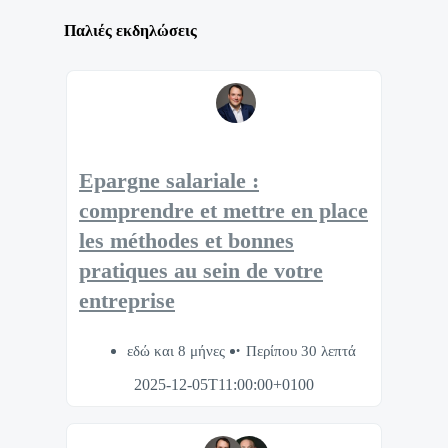
Παλιές εκδηλώσεις
Epargne salariale :
comprendre et mettre en place
les méthodes et bonnes
pratiques au sein de votre
entreprise
εδώ και 8 μήνες
Περίπου 30 λεπτά
2025-12-05T11:00:00+0100