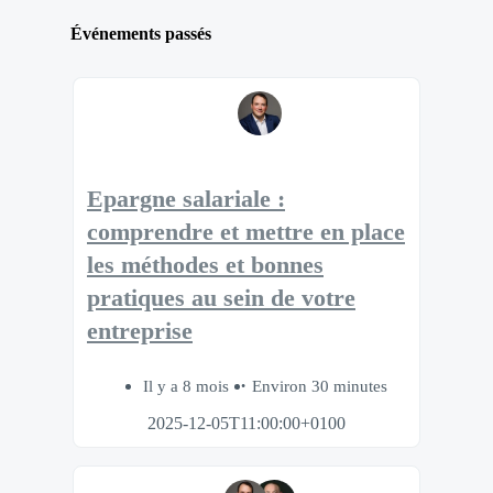
Événements passés
Epargne salariale :
comprendre et mettre en place
les méthodes et bonnes
pratiques au sein de votre
entreprise
Il y a 8 mois
Environ 30 minutes
2025-12-05T11:00:00+0100