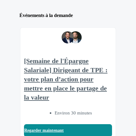
Événements à la demande
[Semaine de l'Épargne
Salariale] Dirigeant de TPE :
votre plan d’action pour
mettre en place le partage de
la valeur
Environ 30 minutes
Regarder maintenant