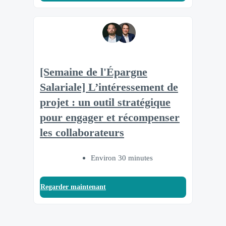
[Semaine de l'Épargne
Salariale] L’intéressement de
projet : un outil stratégique
pour engager et récompenser
les collaborateurs
Environ 30 minutes
Regarder maintenant