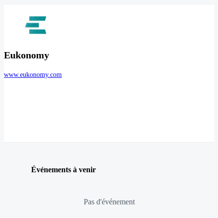
Eukonomy
www.eukonomy.com
Événements à venir
Pas d'événement