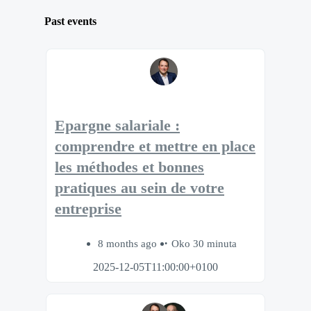
Past events
Epargne salariale :
comprendre et mettre en place
les méthodes et bonnes
pratiques au sein de votre
entreprise
8 months ago
Oko 30 minuta
2025-12-05T11:00:00+0100