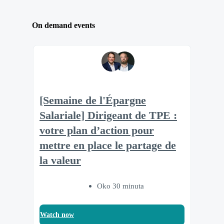
On demand events
[Semaine de l'Épargne
Salariale] Dirigeant de TPE :
votre plan d’action pour
mettre en place le partage de
la valeur
Oko 30 minuta
Watch now