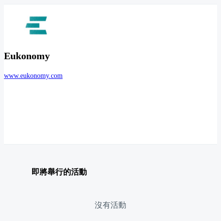
Eukonomy
www.eukonomy.com
即將舉行的活動
沒有活動