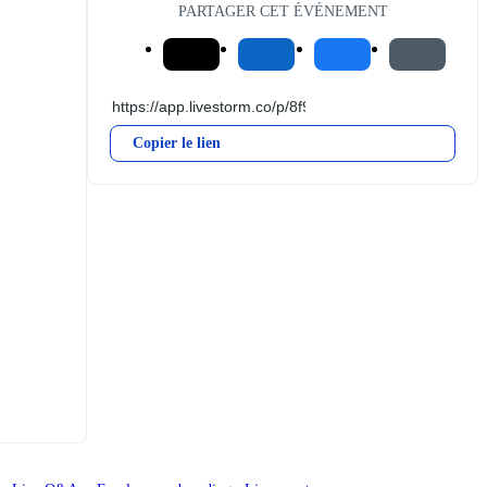
PARTAGER CET ÉVÉNEMENT
Copier le lien