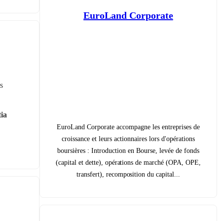
EuroLand Corporate
 
ia 
EuroLand Corporate accompagne les entreprises de
croissance et leurs actionnaires lors d'opérations
boursières : Introduction en Bourse, levée de fonds
(capital et dette), opérations de marché (OPA, OPE,
transfert), recomposition du capital...