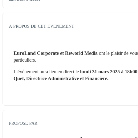
À PROPOS DE CET ÉVÉNEMENT
EuroLand Corporate et Reworld Media 
ont le plaisir de vo
particuliers.
L'événement aura lieu en direct le 
lundi 31 mars 2025 à 18h00
Quet, Directrice Administrative et Financière. 
PROPOSÉ PAR