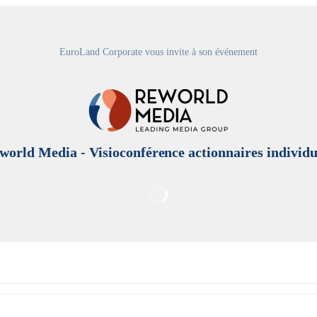
EuroLand Corporate vous invite à son événement
world Media - Visioconférence actionnaires individu