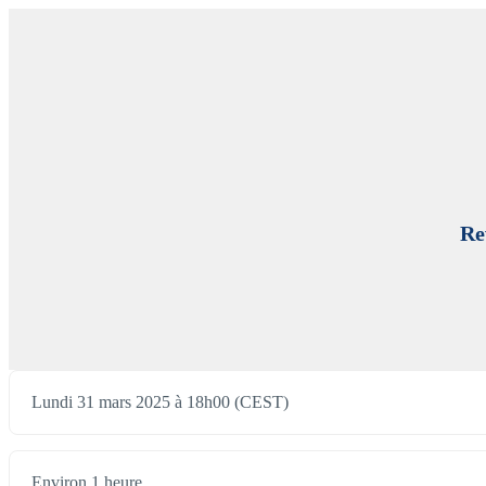
Re
Lundi 31 mars 2025 à 18h00 (CEST)
Environ 1 heure