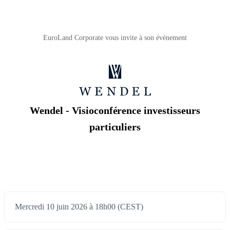
EuroLand Corporate vous invite à son événement
Wendel - Visioconférence investisseurs
particuliers
Mercredi 10 juin 2026 à 18h00 (CEST)