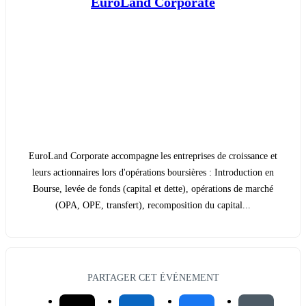
EuroLand Corporate
EuroLand Corporate accompagne les entreprises de croissance et
leurs actionnaires lors d'opérations boursières : Introduction en
Bourse, levée de fonds (capital et dette), opérations de marché
(OPA, OPE, transfert), recomposition du capital...
PARTAGER CET ÉVÉNEMENT