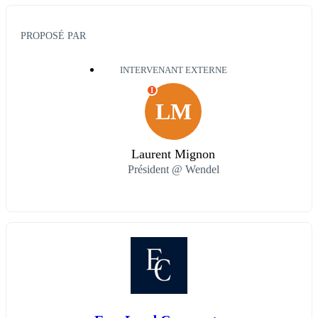
PROPOSÉ PAR
INTERVENANT EXTERNE
I
LM
Laurent Mignon
Président @ Wendel