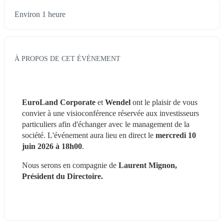
Environ 1 heure
À PROPOS DE CET ÉVÉNEMENT
EuroLand Corporate
 et 
Wendel 
ont le plaisir de vous 
convier à une visioconférence réservée aux investisseurs 
particuliers afin d'échanger avec le management de la 
société. L'événement aura lieu en direct le
 mercredi 10 
juin 2026 à 18h00
.
Nous serons en compagnie de 
Laurent Mignon, 
Président du Directoire.