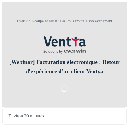
Everwin Groupe et ses filiales vous invite à son événement
[Webinar] Facturation électronique : Retour
d'expérience d'un client Ventya
Environ 30 minutes