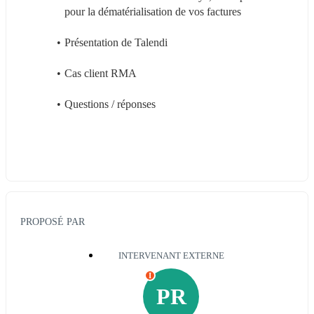
pour la dématérialisation de vos factures
Présentation de Talendi
Cas client RMA
Questions / réponses
PROPOSÉ PAR
INTERVENANT EXTERNE
I
PR