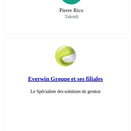
Pierre Rico
Talendi
Everwin Groupe et ses filiales
Le Spécialiste des solutions de gestion