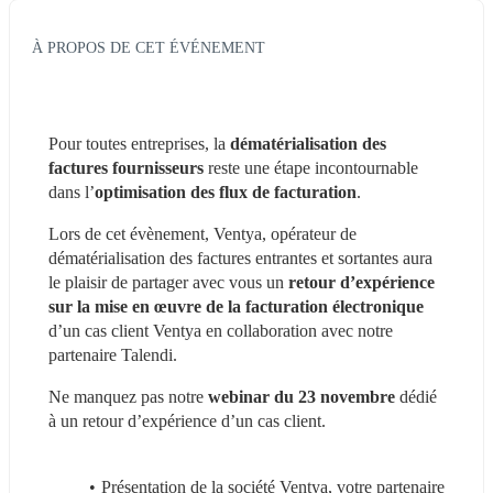
À PROPOS DE CET ÉVÉNEMENT
Pour toutes entreprises, la 
dématérialisation des 
factures fournisseurs 
reste une étape incontournable 
dans l’
optimisation des flux de facturation
.
Lors de cet évènement, Ventya, opérateur de 
dématérialisation des factures entrantes et sortantes aura 
le plaisir de partager avec vous un 
retour d’expérience 
sur la mise en œuvre de la facturation électronique 
d’un cas client Ventya en collaboration avec notre 
partenaire Talendi.
Ne manquez pas notre
 webinar du 23 novembre 
dédié 
à un retour d’expérience d’un cas client.
Présentation de la société Ventya, votre partenaire 