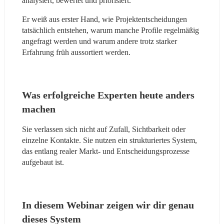
analysiert, bewertet und priorisiert.
Er weiß aus erster Hand, wie Projektentscheidungen 
tatsächlich entstehen, warum manche Profile regelmäßig 
angefragt werden und warum andere trotz starker 
Erfahrung früh aussortiert werden.
Was erfolgreiche Experten heute anders 
machen
Sie verlassen sich nicht auf Zufall, Sichtbarkeit oder 
einzelne Kontakte. Sie nutzen ein strukturiertes System, 
das entlang realer Markt- und Entscheidungsprozesse 
aufgebaut ist.
In diesem Webinar zeigen wir dir genau 
dieses System