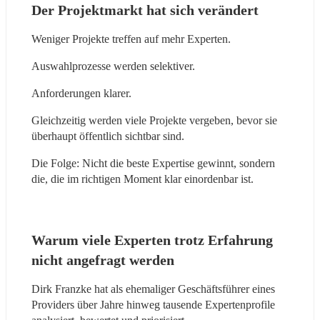
Der Projektmarkt hat sich verändert
Weniger Projekte treffen auf mehr Experten.
Auswahlprozesse werden selektiver.
Anforderungen klarer.
Gleichzeitig werden viele Projekte vergeben, bevor sie 
überhaupt öffentlich sichtbar sind.
Die Folge: Nicht die beste Expertise gewinnt, sondern 
die, die im richtigen Moment klar einordenbar ist.
Warum viele Experten trotz Erfahrung 
nicht angefragt werden
Dirk Franzke hat als ehemaliger Geschäftsführer eines 
Providers über Jahre hinweg tausende Expertenprofile 