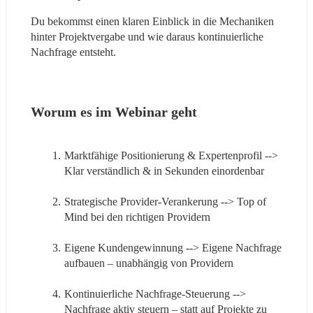
Du bekommst einen klaren Einblick in die Mechaniken 
hinter Projektvergabe und wie daraus kontinuierliche 
Nachfrage entsteht.
Worum es im Webinar geht
Marktfähige Positionierung & Expertenprofil --> 
Klar verständlich & in Sekunden einordenbar
Strategische Provider-Verankerung --> Top of 
Mind bei den richtigen Providern
Eigene Kundengewinnung --> Eigene Nachfrage 
aufbauen – unabhängig von Providern
Kontinuierliche Nachfrage-Steuerung --> 
Nachfrage aktiv steuern – statt auf Projekte zu 