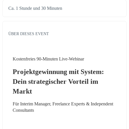
Ca. 1 Stunde und 30 Minuten
ÜBER DIESES EVENT
Kostenfreies 90-Minuten Live-Webinar
Projektgewinnung mit System: 
Dein strategischer Vorteil im 
Markt
Für Interim Manager, Freelance Experts & Independent 
Consultants