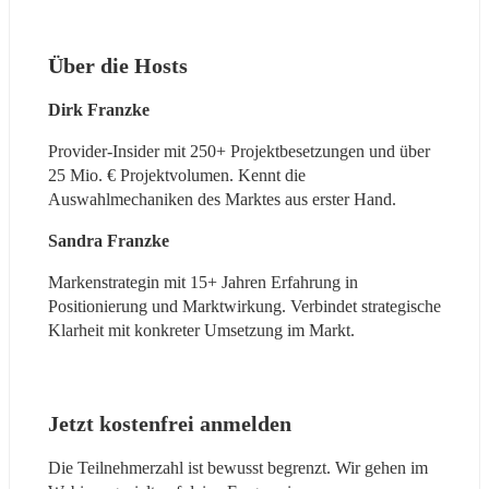
Über die Hosts
Dirk Franzke
Provider-Insider mit 250+ Projektbesetzungen und über 
25 Mio. € Projektvolumen. Kennt die 
Auswahlmechaniken des Marktes aus erster Hand.
Sandra Franzke
Markenstrategin mit 15+ Jahren Erfahrung in 
Positionierung und Marktwirkung. Verbindet strategische 
Klarheit mit konkreter Umsetzung im Markt.
Jetzt kostenfrei anmelden
Die Teilnehmerzahl ist bewusst begrenzt. Wir gehen im 