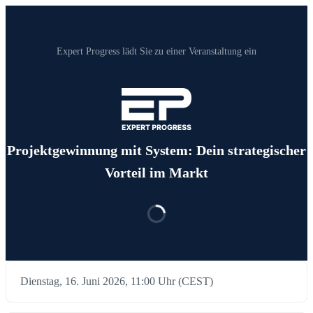
Expert Progress‬ lädt Sie zu einer Veranstaltung ein
Projektgewinnung mit System: Dein strategischer
Vorteil im Markt
Dienstag, 16. Juni 2026, 11:00 Uhr (CEST)