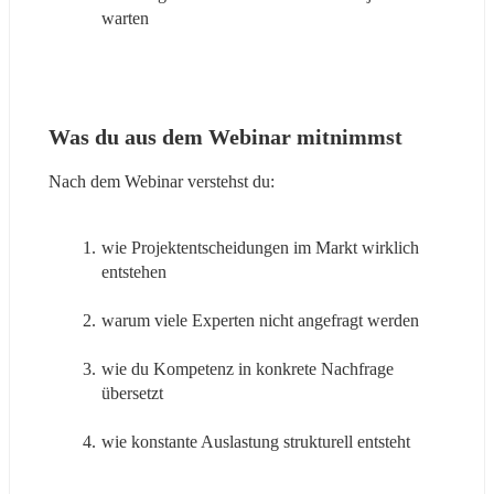
warten
Was du aus dem Webinar mitnimmst
Nach dem Webinar verstehst du:
wie Projektentscheidungen im Markt wirklich 
entstehen
warum viele Experten nicht angefragt werden
wie du Kompetenz in konkrete Nachfrage 
übersetzt
wie konstante Auslastung strukturell entsteht