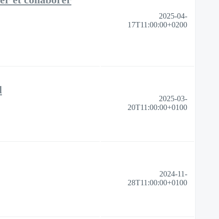
2025-04-
17T11:00:00+0200
l
2025-03-
20T11:00:00+0100
2024-11-
28T11:00:00+0100