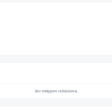
Δεν υπάρχουν εκδηλώσεις