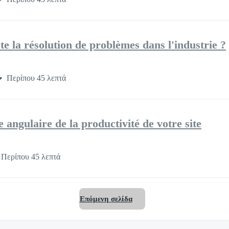
e la résolution de problèmes dans l'industrie ?
Περίπου 45 λεπτά
e angulaire de la productivité de votre site
Περίπου 45 λεπτά
Επόμενη σελίδα