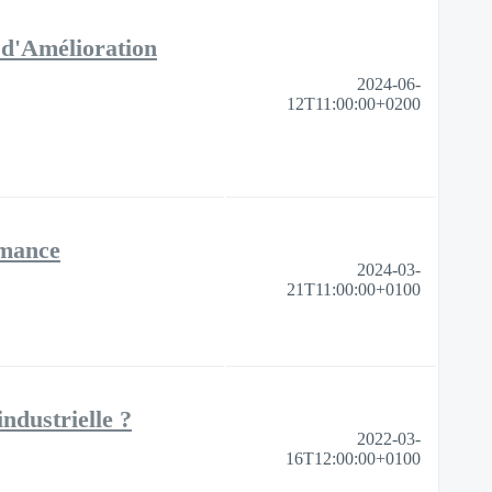
 d'Amélioration
2024-06-
12T11:00:00+0200
rmance
2024-03-
21T11:00:00+0100
ndustrielle ?
2022-03-
16T12:00:00+0100