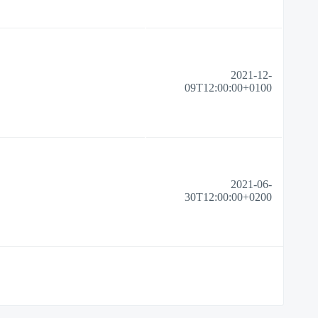
2021-12-
09T12:00:00+0100
2021-06-
30T12:00:00+0200