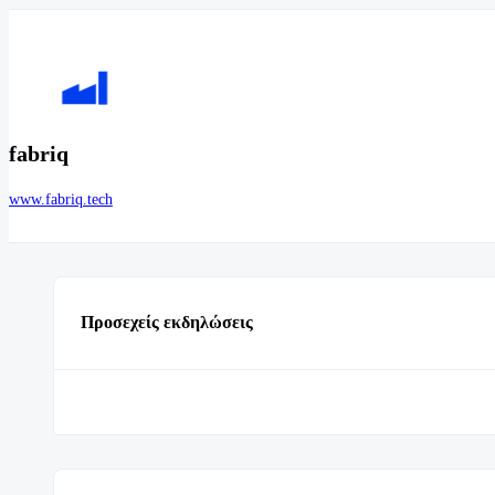
fabriq
www.fabriq.tech
Προσεχείς εκδηλώσεις