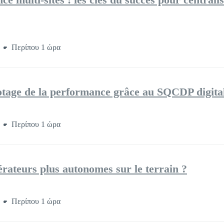
ο
Περίπου 1 ώρα
otage de la performance grâce au SQCDP digita
ο
Περίπου 1 ώρα
ateurs plus autonomes sur le terrain ?
ο
Περίπου 1 ώρα