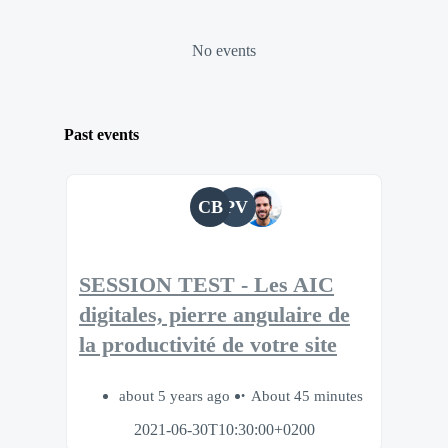
No events
Past events
CB
PV
SESSION TEST - Les AIC
digitales, pierre angulaire de
la productivité de votre site
about 5 years ago
About 45 minutes
2021-06-30T10:30:00+0200