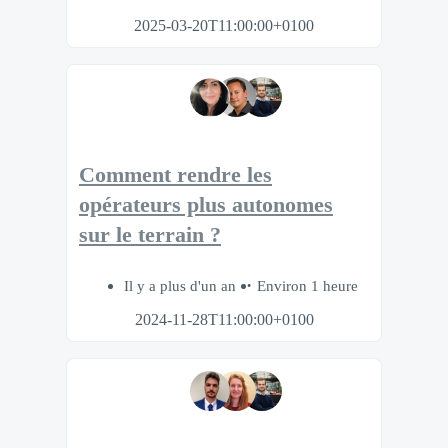
2025-03-20T11:00:00+0100
Comment rendre les
opérateurs plus autonomes
sur le terrain ?
Il y a plus d'un an
Environ 1 heure
2024-11-28T11:00:00+0100