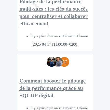
Pilotage de la performance
multi-sites : les clés du succès
pour centraliser et collaborer
efficacement
Il y a plus d'un an
Environ 1 heure
2025-04-17T11:00:00+0200
CC
Comment booster le pilotage
de la performance grâce au
SQCDP digital
Il y a plus d'un an
Environ 1 heure