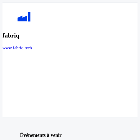
fabriq
www.fabriq.tech
Événements à venir