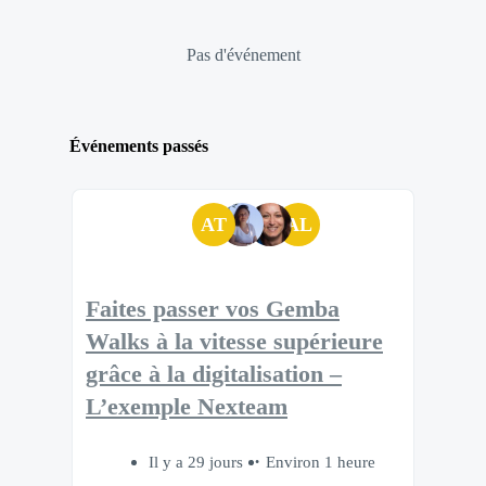
Pas d'événement
Événements passés
AT
AL
Faites passer vos Gemba
Walks à la vitesse supérieure
grâce à la digitalisation –
L’exemple Nexteam
Il y a 29 jours
Environ 1 heure