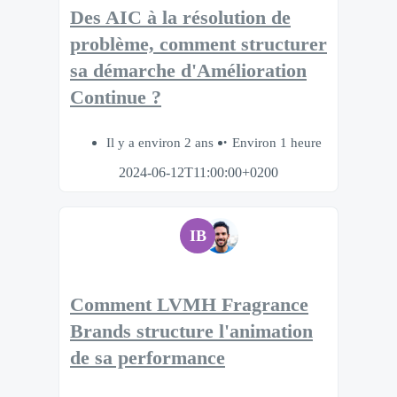
Des AIC à la résolution de
problème, comment structurer
sa démarche d'Amélioration
Continue ?
Il y a environ 2 ans
Environ 1 heure
2024-06-12T11:00:00+0200
IB
Comment LVMH Fragrance
Brands structure l'animation
de sa performance