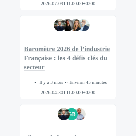
2026-07-09T11:00:00+0200
Baromètre 2026 de l’industrie
Française : les 4 défis clés du
secteur
Il y a 3 mois
Environ 45 minutes
2026-04-30T11:00:00+0200
GB