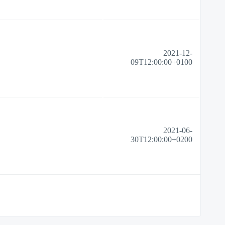
2021-12-
09T12:00:00+0100
2021-06-
30T12:00:00+0200