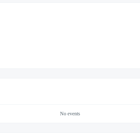
No events