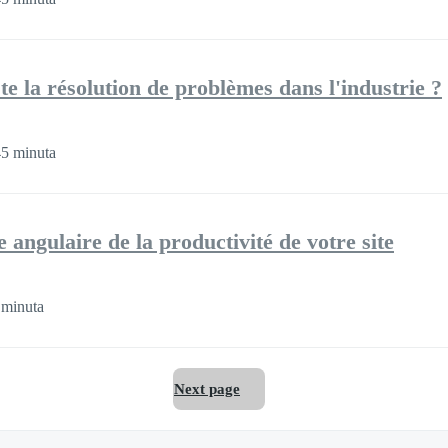
e la résolution de problèmes dans l'industrie ?
5 minuta
e angulaire de la productivité de votre site
 minuta
Next page