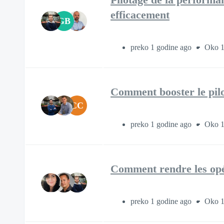
efficacement
GB
preko 1 godine ago
Oko 1 
Comment booster le pil
CC
preko 1 godine ago
Oko 1 
Comment rendre les opér
preko 1 godine ago
Oko 1 