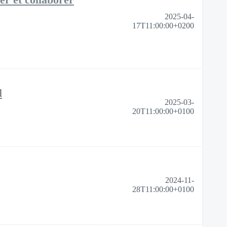
2025-04-
17T11:00:00+0200
l
2025-03-
20T11:00:00+0100
2024-11-
28T11:00:00+0100