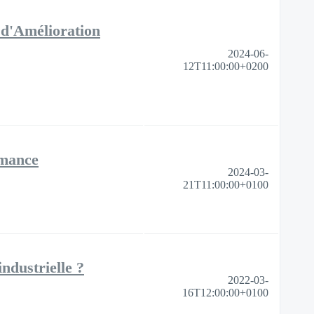
 d'Amélioration
2024-06-
12T11:00:00+0200
rmance
2024-03-
21T11:00:00+0100
ndustrielle ?
2022-03-
16T12:00:00+0100