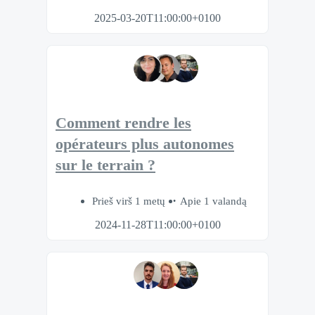
2025-03-20T11:00:00+0100
Comment rendre les
opérateurs plus autonomes
sur le terrain ?
Prieš virš 1 metų
Apie 1 valandą
2024-11-28T11:00:00+0100