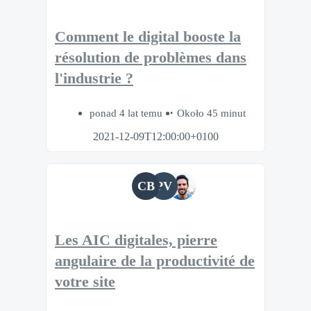
Comment le digital booste la
résolution de problèmes dans
l'industrie ?
ponad 4 lat temu
Około 45 minut
2021-12-09T12:00:00+0100
CB
PV
Les AIC digitales, pierre
angulaire de la productivité de
votre site