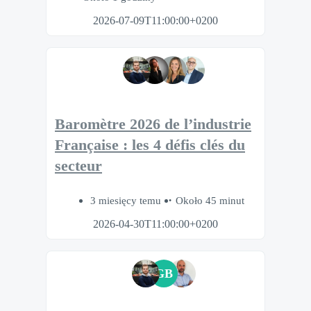
2026-07-09T11:00:00+0200
Baromètre 2026 de l’industrie
Française : les 4 défis clés du
secteur
3 miesięcy temu
Około 45 minut
2026-04-30T11:00:00+0200
GB