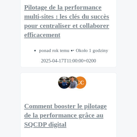
Pilotage de la performance
multi-sites : les clés du succès
pour centraliser et collaborer
efficacement
ponad rok temu
Około 1 godziny
2025-04-17T11:00:00+0200
CC
Comment booster le pilotage
de la performance grâce au
SQCDP digital