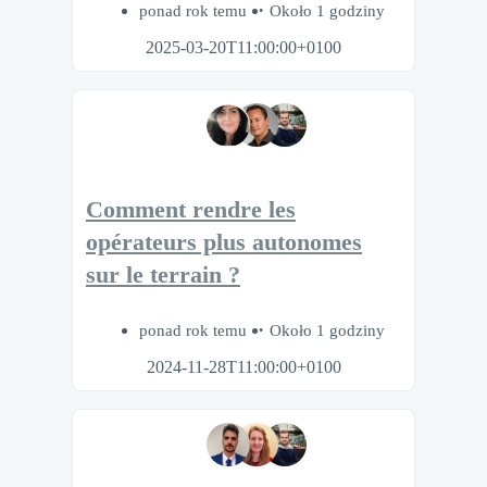
ponad rok temu
Około 1 godziny
2025-03-20T11:00:00+0100
Comment rendre les
opérateurs plus autonomes
sur le terrain ?
ponad rok temu
Około 1 godziny
2024-11-28T11:00:00+0100