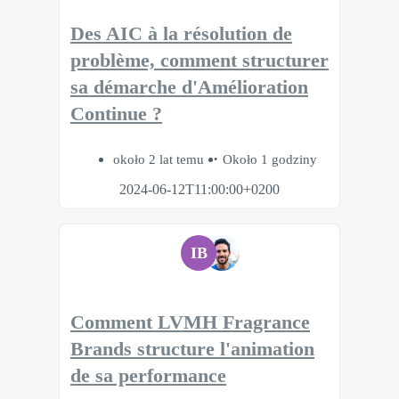
Des AIC à la résolution de
problème, comment structurer
sa démarche d'Amélioration
Continue ?
około 2 lat temu
Około 1 godziny
2024-06-12T11:00:00+0200
IB
Comment LVMH Fragrance
Brands structure l'animation
de sa performance