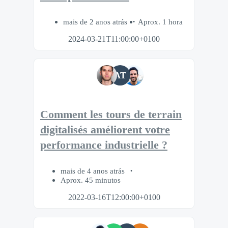
mais de 2 anos atrás
Aprox. 1 hora
2024-03-21T11:00:00+0100
AT
Comment les tours de terrain
digitalisés améliorent votre
performance industrielle ?
mais de 4 anos atrás
Aprox. 45 minutos
2022-03-16T12:00:00+0100