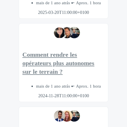
mais de 1 ano atrás
Aprox. 1 hora
2025-03-20T11:00:00+0100
Comment rendre les
opérateurs plus autonomes
sur le terrain ?
mais de 1 ano atrás
Aprox. 1 hora
2024-11-28T11:00:00+0100