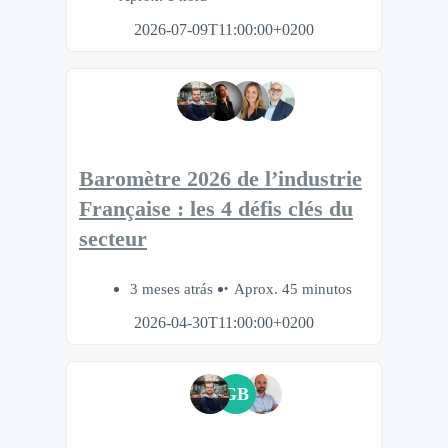
2026-07-09T11:00:00+0200
Baromètre 2026 de l’industrie
Française : les 4 défis clés du
secteur
3 meses atrás
Aprox. 45 minutos
2026-04-30T11:00:00+0200
GB