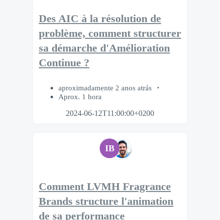
Des AIC à la résolution de
problème, comment structurer
sa démarche d'Amélioration
Continue ?
aproximadamente 2 anos atrás
Aprox. 1 hora
2024-06-12T11:00:00+0200
IB
Comment LVMH Fragrance
Brands structure l'animation
de sa performance