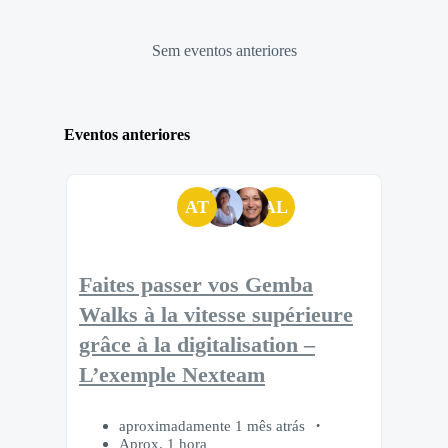
Sem eventos anteriores
Eventos anteriores
AT
AL
Faites passer vos Gemba
Walks à la vitesse supérieure
grâce à la digitalisation –
L’exemple Nexteam
aproximadamente 1 mês atrás
Aprox. 1 hora