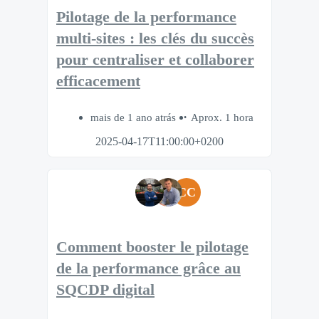
Pilotage de la performance
multi-sites : les clés du succès
pour centraliser et collaborer
efficacement
mais de 1 ano atrás
Aprox. 1 hora
2025-04-17T11:00:00+0200
CC
Comment booster le pilotage
de la performance grâce au
SQCDP digital