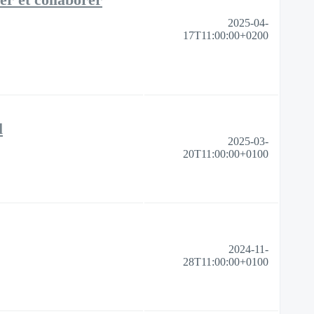
2025-04-
17T11:00:00+0200
l
2025-03-
20T11:00:00+0100
2024-11-
28T11:00:00+0100