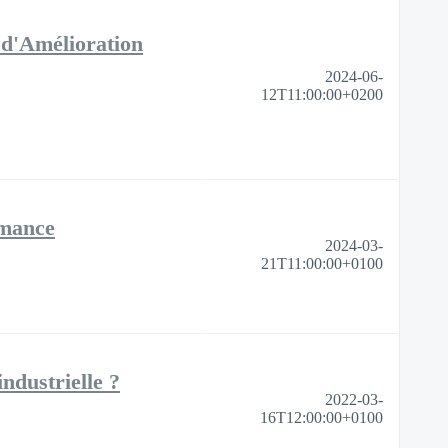
 d'Amélioration
2024-06-
12T11:00:00+0200
rmance
2024-03-
21T11:00:00+0100
ndustrielle ?
2022-03-
16T12:00:00+0100