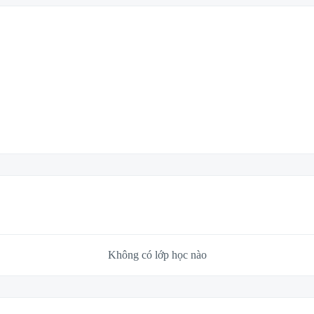
Không có lớp học nào