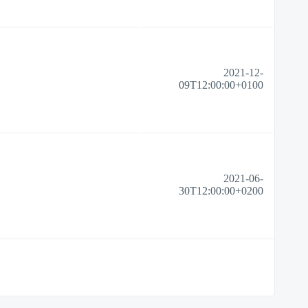
2021-12-
09T12:00:00+0100
2021-06-
30T12:00:00+0200