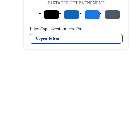
PARTAGER CET ÉVÉNEMENT
Copier le lien