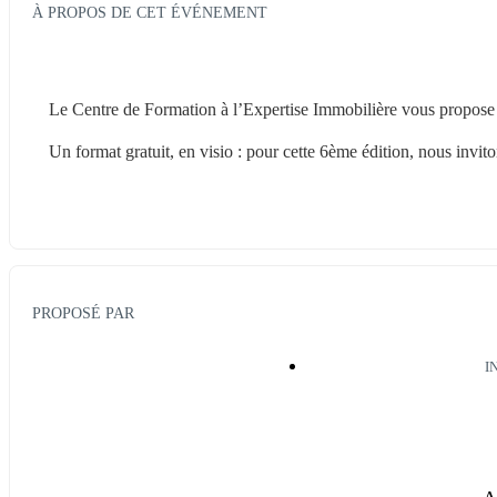
À PROPOS DE CET ÉVÉNEMENT
Le Centre de Formation à l’Expertise Immobilière vous propose
Un format gratuit, en visio : pour cette 6ème édition, nous invit
PROPOSÉ PAR
I