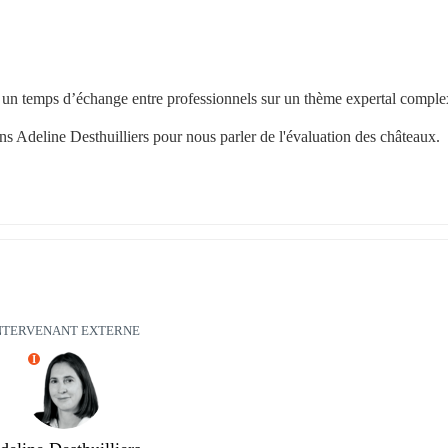
 un temps d’échange entre professionnels sur un thème expertal comple
ons Adeline Desthuilliers pour nous parler de l'évaluation des châteaux.
NTERVENANT EXTERNE
I