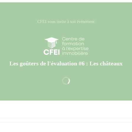
CFEI vous invite à son événement
Les goûters de l'évaluation #6 : Les châteaux