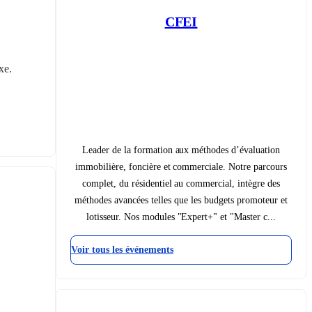
CFEI
xe.
Leader de la formation aux méthodes d’évaluation
immobilière, foncière et commerciale. Notre parcours
complet, du résidentiel au commercial, intègre des
méthodes avancées telles que les budgets promoteur et
lotisseur. Nos modules "Expert+" et "Master c...
Voir tous les événements