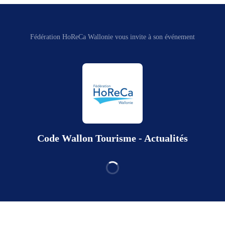
Fédération HoReCa Wallonie vous invite à son événement
Code Wallon Tourisme - Actualités