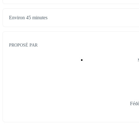
Environ 45 minutes
PROPOSÉ PAR
Fédé