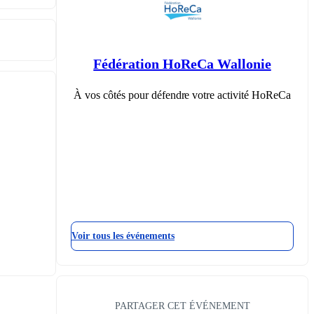
Fédération HoReCa Wallonie
À vos côtés pour défendre votre activité HoReCa
Voir tous les événements
PARTAGER CET ÉVÉNEMENT