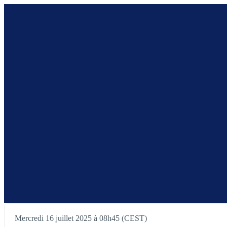
Mercredi 16 juillet 2025 à 08h45 (CEST)