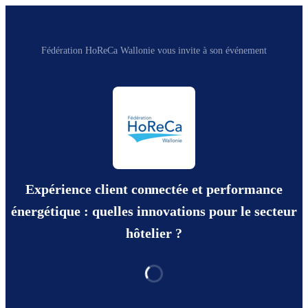
Fédération HoReCa Wallonie vous invite à son événement
Expérience client connectée et performance
énergétique : quelles innovations pour le secteur
hôtelier ?