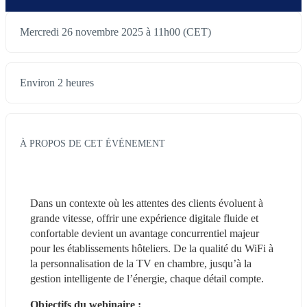
Mercredi 26 novembre 2025 à 11h00 (CET)
Environ 2 heures
À PROPOS DE CET ÉVÉNEMENT
Dans un contexte où les attentes des clients évoluent à 
grande vitesse, offrir une expérience digitale fluide et 
confortable devient un avantage concurrentiel majeur 
pour les établissements hôteliers. De la qualité du WiFi à 
la personnalisation de la TV en chambre, jusqu’à la 
gestion intelligente de l’énergie, chaque détail compte.
Objectifs du webinaire :