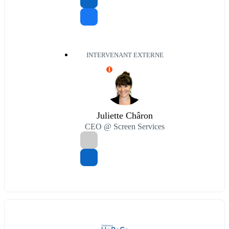
INTERVENANT EXTERNE
I
Juliette Châron
CEO @ Screen Services