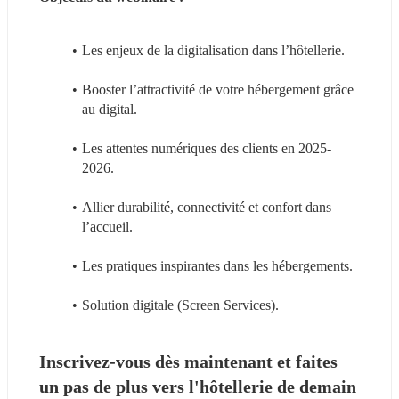
Les enjeux de la digitalisation dans l’hôtellerie.
Booster l’attractivité de votre hébergement grâce 
au digital.
Les attentes numériques des clients en 2025-
2026.
Allier durabilité, connectivité et confort dans 
l’accueil.
Les pratiques inspirantes dans les hébergements.
Solution digitale (Screen Services).
Inscrivez-vous dès maintenant et faites 
un pas de plus vers l'hôtellerie de demain 