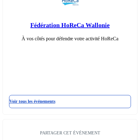
Fédération HoReCa Wallonie
À vos côtés pour défendre votre activité HoReCa
Voir tous les événements
PARTAGER CET ÉVÉNEMENT