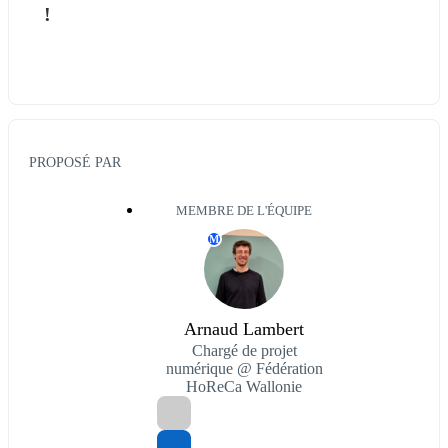
!
PROPOSÉ PAR
MEMBRE DE L'ÉQUIPE
M
Arnaud Lambert
Chargé de projet
numérique @ Fédération
HoReCa Wallonie