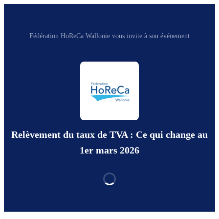
Fédération HoReCa Wallonie vous invite à son événement
Relèvement du taux de TVA : Ce qui change au
1er mars 2026