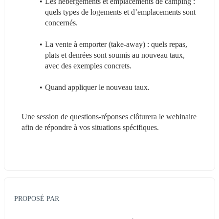
Les hébergements et emplacements de camping : 
quels types de logements et d’emplacements sont 
concernés.
La vente à emporter (take-away) : quels repas, 
plats et denrées sont soumis au nouveau taux, 
avec des exemples concrets.
Quand appliquer le nouveau taux. 
Une session de questions-réponses clôturera le webinaire 
afin de répondre à vos situations spécifiques.
PROPOSÉ PAR