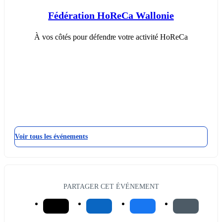
Fédération HoReCa Wallonie
À vos côtés pour défendre votre activité HoReCa
Voir tous les événements
PARTAGER CET ÉVÉNEMENT