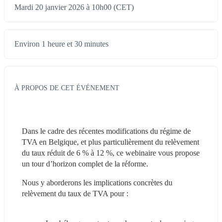
Mardi 20 janvier 2026 à 10h00 (CET)
Environ 1 heure et 30 minutes
À PROPOS DE CET ÉVÉNEMENT
Dans le cadre des récentes modifications du régime de 
TVA en Belgique, et plus particulièrement du relèvement 
du taux réduit de 6 % à 12 %, ce webinaire vous propose 
un tour d’horizon complet de la réforme.
Nous y aborderons les implications concrètes du 
relèvement du taux de TVA pour :