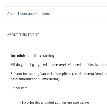
About 1 hour and 30 minutes
ABOUT THIS EVENT
Introduktion til investering
Vil du gerne i gang med at investere? Men ved du ikke, hvord
Selvom investering kan virke kompliceret, er det overraskende n
basal introduktion til investering.
Du vil lære:
Hvorfor det er vigtigt at investere sine penge