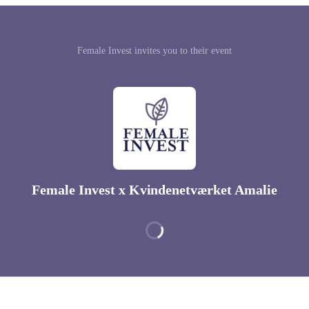
Female Invest invites you to their event
Female Invest x Kvindenetværket Amalie