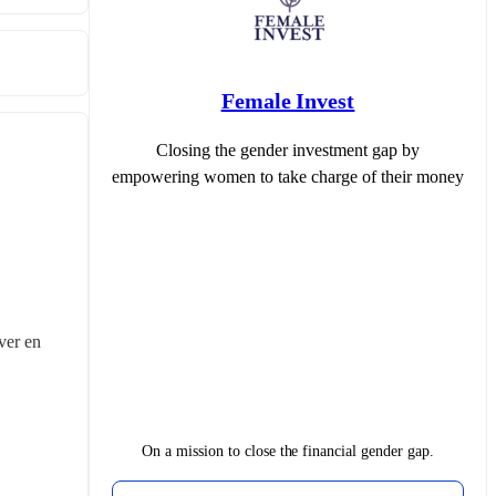
Female Invest
Closing the gender investment gap by
empowering women to take charge of their money
er en 
On a mission to close the financial gender gap.