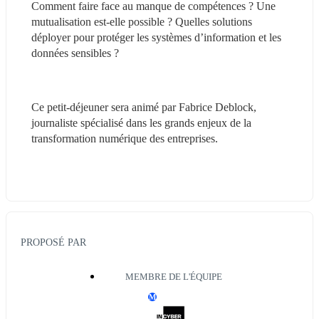
Comment faire face au manque de compétences ? Une 
mutualisation est-elle possible ? Quelles solutions 
déployer pour protéger les systèmes d’information et les 
données sensibles ?
Ce petit-déjeuner sera animé par Fabrice Deblock, 
journaliste spécialisé dans les grands enjeux de la 
transformation numérique des entreprises.
PROPOSÉ PAR
MEMBRE DE L'ÉQUIPE
M