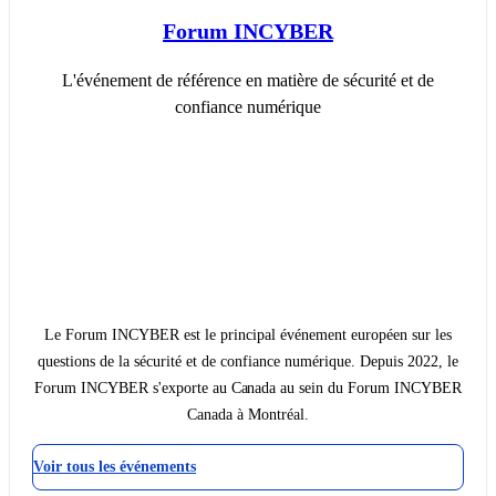
Forum INCYBER
L'événement de référence en matière de sécurité et de
confiance numérique
Le Forum INCYBER est le principal événement européen sur les
questions de la sécurité et de confiance numérique. Depuis 2022, le
Forum INCYBER s'exporte au Canada au sein du Forum INCYBER
Canada à Montréal.
Voir tous les événements