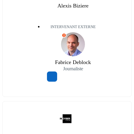
Alexis Biziere
INTERVENANT EXTERNE
I
Fabrice Deblock
Journaliste