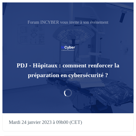
Forum INCYBER vous invite à son événement
PDJ - Hôpitaux : comment renforcer la
préparation en cybersécurité ?
Mardi 24 janvier 2023 à 09h00 (CET)