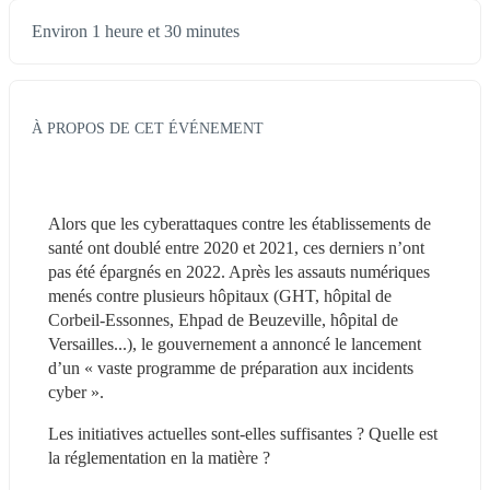
Environ 1 heure et 30 minutes
À PROPOS DE CET ÉVÉNEMENT
Alors que les cyberattaques contre les établissements de 
santé ont doublé entre 2020 et 2021, ces derniers n’ont 
pas été épargnés en 2022. Après les assauts numériques 
menés contre plusieurs hôpitaux (GHT, hôpital de 
Corbeil-Essonnes, Ehpad de Beuzeville, hôpital de 
Versailles...), le gouvernement a annoncé le lancement 
d’un « vaste programme de préparation aux incidents 
cyber ».
Les initiatives actuelles sont-elles suffisantes ? Quelle est 
la réglementation en la matière ?