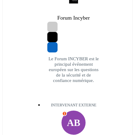
Forum Incyber
Le Forum INCYBER est le
principal événement
européen sur les questions
de la sécurité et de
confiance numérique.
INTERVENANT EXTERNE
I
AB