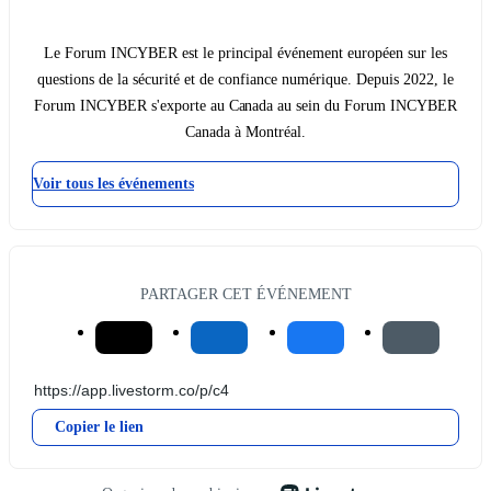
Le Forum INCYBER est le principal événement européen sur les
questions de la sécurité et de confiance numérique. Depuis 2022, le
Forum INCYBER s'exporte au Canada au sein du Forum INCYBER
Canada à Montréal.
Voir tous les événements
PARTAGER CET ÉVÉNEMENT
Copier le lien