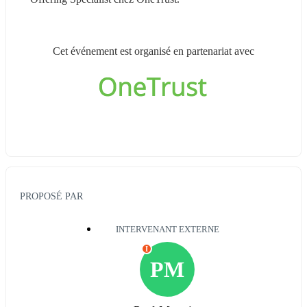
Cet événement est organisé en partenariat avec
PROPOSÉ PAR
INTERVENANT EXTERNE
I
PM