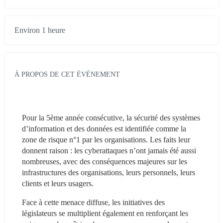
Environ 1 heure
À PROPOS DE CET ÉVÉNEMENT
Pour la 5ème année consécutive, la sécurité des systèmes 
d’information et des données est identifiée comme la 
zone de risque n°1 par les organisations. Les faits leur 
donnent raison : les cyberattaques n’ont jamais été aussi 
nombreuses, avec des conséquences majeures sur les 
infrastructures des organisations, leurs personnels, leurs 
clients et leurs usagers.
Face à cette menace diffuse, les initiatives des 
législateurs se multiplient également en renforçant les 