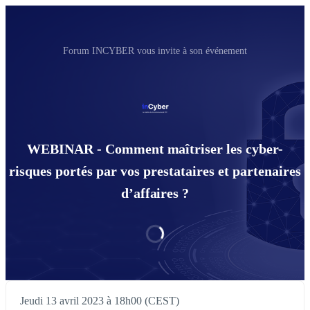
Forum INCYBER vous invite à son événement
WEBINAR - Comment maîtriser les cyber-
risques portés par vos prestataires et partenaires
d’affaires ?
Jeudi 13 avril 2023 à 18h00 (CEST)