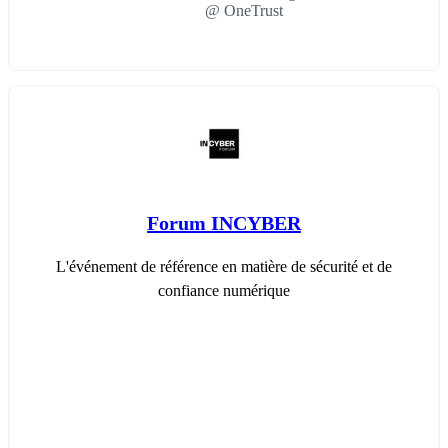
@ OneTrust
Forum INCYBER
L'événement de référence en matière de sécurité et de
confiance numérique