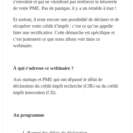
s’envolent et qui ne viendront pas renforcer la trésorerie 
de votre PME. Pas de panique, il y a un remède à tout !
Et surtout, il reste encore une possibilité de déclarer et de 
récupérer votre crédit d’impôt : c’est ce qu’on appelle 
faire une rectificative. Cette démarche est spécifique et 
c’est justement ce que nous allons voir dans ce 
webinaire.
À qui s’adresse ce webinaire ?
Aux startups et PME qui ont dépassé le délai de 
déclaration du crédit impôt recherche (CIR) ou du crédit 
impôt innovation (CII).
Au programme
Rappel des délais de déclaration