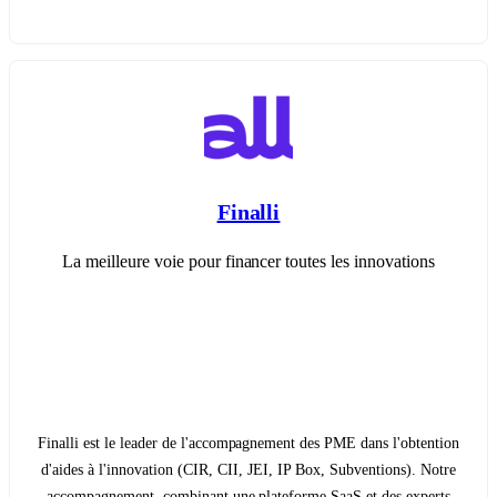
Finalli
La meilleure voie pour financer toutes les innovations
Finalli est le leader de l'accompagnement des PME dans l'obtention
d'aides à l'innovation (CIR, CII, JEI, IP Box, Subventions). Notre
accompagnement, combinant une plateforme SaaS et des experts