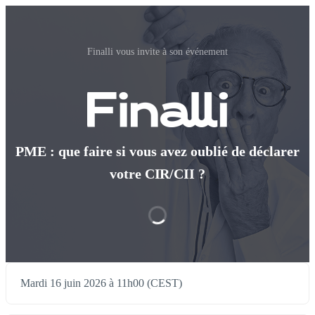
Finalli vous invite à son événement
PME : que faire si vous avez oublié de déclarer
votre CIR/CII ?
Mardi 16 juin 2026 à 11h00 (CEST)