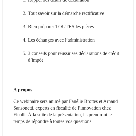
Tout savoir sur la démarche rectificative
Bien préparer TOUTES les pièces
Les échanges avec l’administration
3 conseils pour réussir ses déclarations de crédit 
d’impôt
A propos
Ce webinaire sera animé par Fanélie Brottes et Arnaud 
Sansonetti, experts en fiscalité de l’innovation chez 
Finalli. À la suite de la présentation, ils prendront le 
temps de répondre à toutes vos questions.