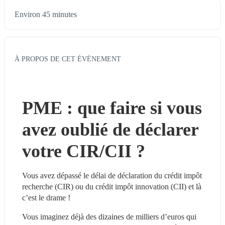
Environ 45 minutes
À PROPOS DE CET ÉVÉNEMENT
PME : que faire si vous 
avez oublié de déclarer 
votre CIR/CII ?
Vous avez dépassé le délai de déclaration du crédit impôt 
recherche (CIR) ou du crédit impôt innovation (CII) et là 
c’est le drame !
Vous imaginez déjà des dizaines de milliers d’euros qui 