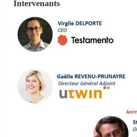
Intervenants