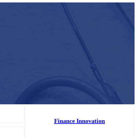
Finance Innovation