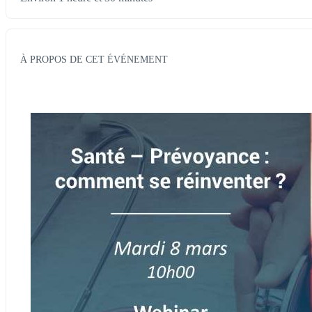
À PROPOS DE CET ÉVÉNEMENT