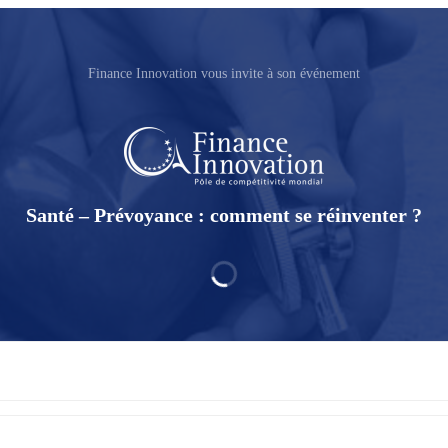
Finance Innovation vous invite à son événement
Santé – Prévoyance : comment se réinventer ?