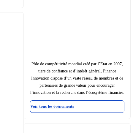
Pôle de compétitivité mondial créé par l’Etat en 2007,
tiers de confiance et d’intérêt général, Finance
Innovation dispose d’un vaste réseau de membres et de
partenaires de grande valeur pour encourager
l’innovation et la recherche dans l’écosystème financier.
Voir tous les événements