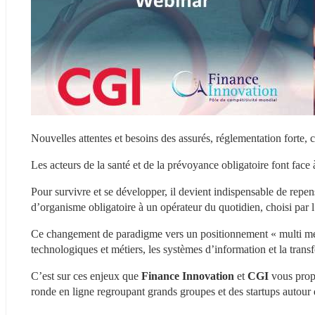
Nouvelles attentes et besoins des assurés, réglementation forte,
Les acteurs de la santé et de la prévoyance obligatoire font face
Pour survivre et se développer, il devient indispensable de repens
d’organisme obligatoire à un opérateur du quotidien, choisi par l
Ce changement de paradigme vers un positionnement « multi méti
technologiques et métiers, les systèmes d’information et la transf
C’est sur ces enjeux que 
Finance Innovation 
et 
CGI 
vous prop
ronde en ligne regroupant grands groupes et des startups autour