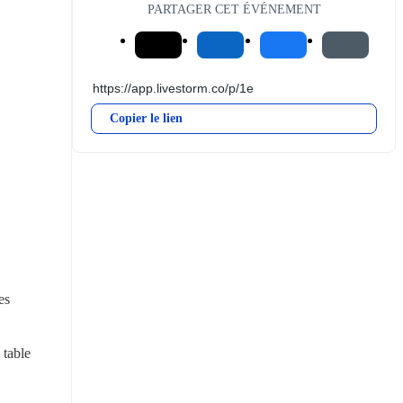
PARTAGER CET ÉVÉNEMENT
Copier le lien
s 
table 