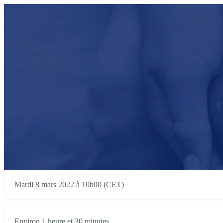
Mardi 8 mars 2022 à 10h00 (CET)
Environ 1 heure et 30 minutes