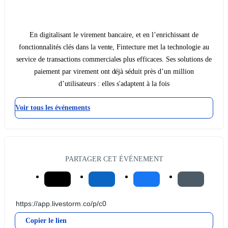
En digitalisant le virement bancaire, et en l’enrichissant de
fonctionnalités clés dans la vente, Fintecture met la technologie au
service de transactions commerciales plus efficaces. Ses solutions de
paiement par virement ont déjà séduit près d’un million
d’utilisateurs : elles s'adaptent à la fois
Voir tous les événements
PARTAGER CET ÉVÉNEMENT
Copier le lien