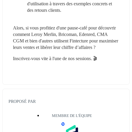
d'utilisation à travers des exemples concrets et 
des retours clients.
Alors, si vous profitiez d'une pause-café pour découvrir 
comment Leroy Merlin, Bricoman, Edenred, CMA 
CGM et bien d'autres utilisent Fintecture pour maximiser 
leurs ventes et libérer leur chiffre d’affaires ?
Inscrivez-vous vite à l'une de nos sessions. 🎬
PROPOSÉ PAR
MEMBRE DE L'ÉQUIPE
M