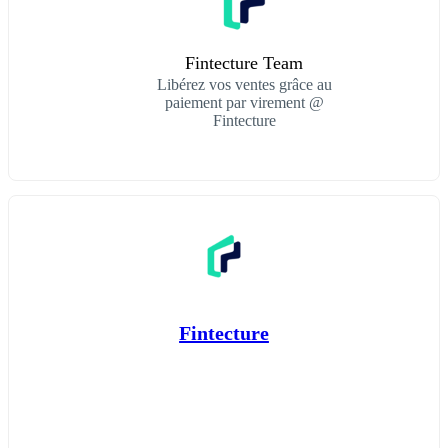
Fintecture Team
Libérez vos ventes grâce au
paiement par virement @
Fintecture
Fintecture