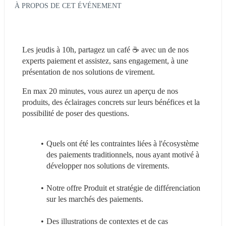
À PROPOS DE CET ÉVÉNEMENT
Les jeudis à 10h, partagez un café ☕️ avec un de nos 
experts paiement et assistez, sans engagement, à une 
présentation de nos solutions de virement.
En max 20 minutes, vous aurez un aperçu de nos 
produits, des éclairages concrets sur leurs bénéfices et la 
possibilité de poser des questions.
Quels ont été les contraintes liées à l'écosystème 
des paiements traditionnels, nous ayant motivé à 
développer nos solutions de virements.
Notre offre Produit et stratégie de différenciation 
sur les marchés des paiements.
Des illustrations de contextes et de cas 