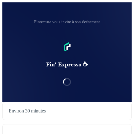
Fintecture vous invite à son événement
Fin' Expresso ☕️
Environ 30 minutes