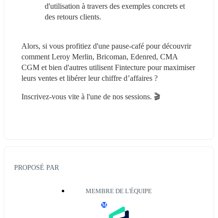
d'utilisation à travers des exemples concrets et 
des retours clients.
Alors, si vous profitiez d'une pause-café pour découvrir 
comment Leroy Merlin, Bricoman, Edenred, CMA 
CGM et bien d'autres utilisent Fintecture pour maximiser 
leurs ventes et libérer leur chiffre d’affaires ?
Inscrivez-vous vite à l'une de nos sessions. 🎬
PROPOSÉ PAR
MEMBRE DE L'ÉQUIPE
M