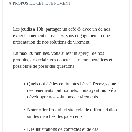
À PROPOS DE CET ÉVÉNEMENT
Les jeudis à 10h, partagez un café ☕️ avec un de nos 
experts paiement et assistez, sans engagement, à une 
présentation de nos solutions de virement.
En max 20 minutes, vous aurez un aperçu de nos 
produits, des éclairages concrets sur leurs bénéfices et la 
possibilité de poser des questions.
Quels ont été les contraintes liées à l'écosystème 
des paiements traditionnels, nous ayant motivé à 
développer nos solutions de virements.
Notre offre Produit et stratégie de différenciation 
sur les marchés des paiements.
Des illustrations de contextes et de cas 