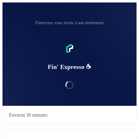
Fintecture vous invite à son événement
Fin' Expresso ☕️
Environ 30 minutes