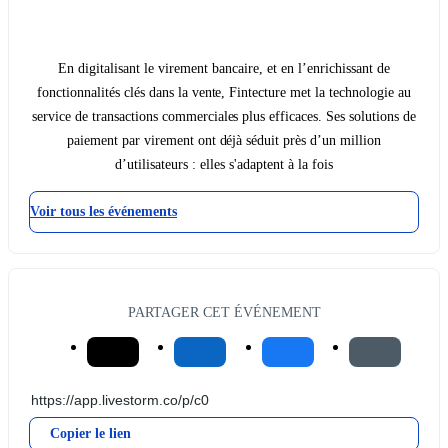
En digitalisant le virement bancaire, et en l’enrichissant de
fonctionnalités clés dans la vente, Fintecture met la technologie au
service de transactions commerciales plus efficaces. Ses solutions de
paiement par virement ont déjà séduit près d’un million
d’utilisateurs : elles s'adaptent à la fois
Voir tous les événements
PARTAGER CET ÉVÉNEMENT
Copier le lien