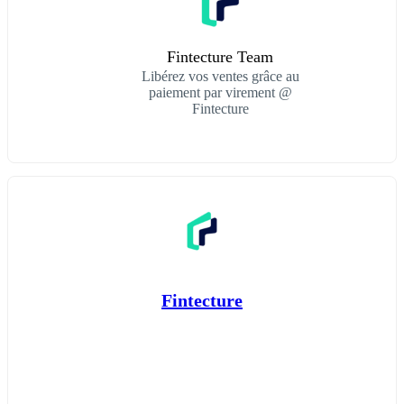
Fintecture Team
Libérez vos ventes grâce au
paiement par virement @
Fintecture
Fintecture