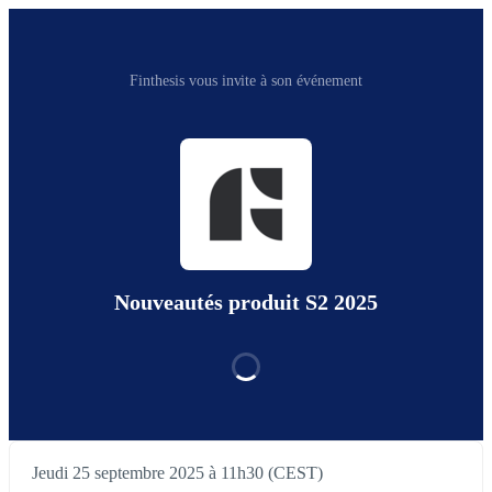
Finthesis vous invite à son événement
Nouveautés produit S2 2025
Jeudi 25 septembre 2025 à 11h30 (CEST)