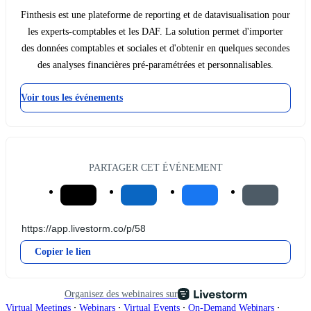
Finthesis est une plateforme de reporting et de datavisualisation pour
les experts-comptables et les DAF. La solution permet d'importer
des données comptables et sociales et d'obtenir en quelques secondes
des analyses financières pré-paramétrées et personnalisables.
Voir tous les événements
PARTAGER CET ÉVÉNEMENT
Copier le lien
Organisez des webinaires sur
∙
∙
∙
∙
Virtual Meetings
Webinars
Virtual Events
On-Demand Webinars