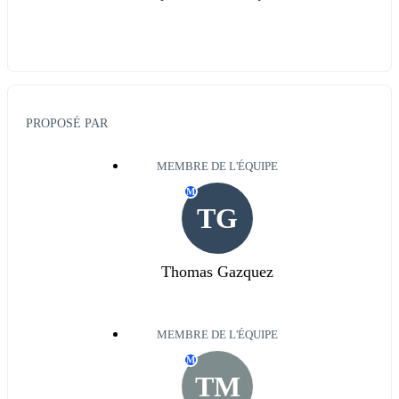
PROPOSÉ PAR
MEMBRE DE L'ÉQUIPE
M
TG
Thomas Gazquez
MEMBRE DE L'ÉQUIPE
M
TM