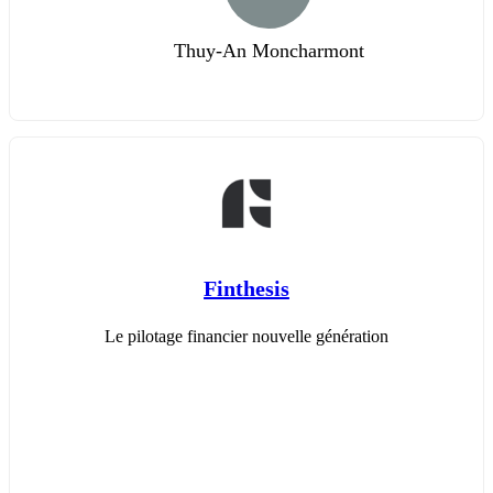
Thuy-An Moncharmont
Finthesis
Le pilotage financier nouvelle génération