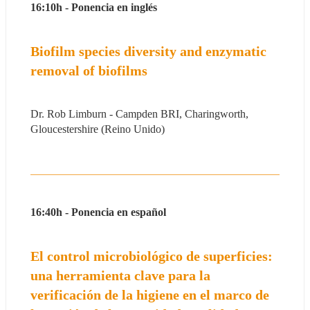
16:10h - Ponencia en inglés
Biofilm species diversity and enzymatic 
removal of biofilms
Dr. Rob Limburn - Campden BRI, Charingworth, 
Gloucestershire (Reino Unido)
16:40h - Ponencia en español
El control microbiológico de superficies: 
una herramienta clave para la 
verificación de la higiene en el marco de 