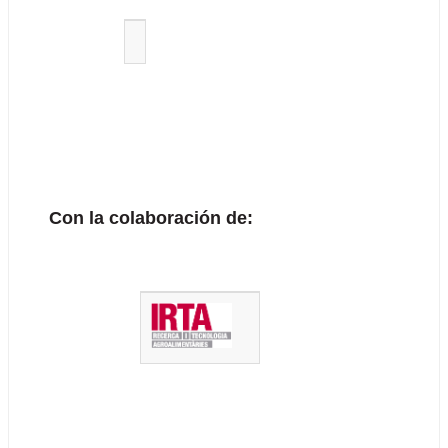
Con la colaboración de: 