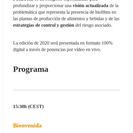
profundizar y proporcionar una
 visión actualizada 
de la 
problemática que representa la presencia de biofilms en 
las plantas de producción de alimentos y bebidas y de las 
estrategias de control y gestión
 del riesgo asociado.
La edición de 2020 será presentada en formato 100% 
digital a través de ponencias por vídeo en vivo.
Programa
15:30h (CEST)
Bienvenida