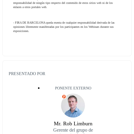
responsabilidad de ningún tipo respecto del contenido de estos sitios web ni de los 
enlaces a otros portales web.
- FIRA DE BARCELONA queda exenta de cualquier responsabilidad derivada de las 
opiniones libremente manifestadas por los participantes en los Webinars durante sus 
exposiciones.
PRESENTADO POR
PONENTE EXTERNO
P
Mr. Rob Limburn
Gerente del grupo de