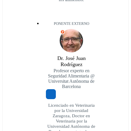
PONENTE EXTERNO
P
Dr. José Juan
Rodríguez
Profesor experto en
Seguridad Alimentaria @
Universitat Autònoma de
Barcelona
Licenciado en Veterinaria
por la Universidad
Zaragoza, Doctor en
Veterinaria por la
Universidad Autónoma de