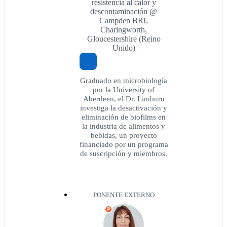
resistencia al calor y
descontaminación @
Campden BRI,
Charingworth,
Gloucestershire (Reino
Unido)
Graduado en microbiología
por la University of
Aberdeen, el Dr. Limburn
investiga la desactivación y
eliminación de biofilms en
la industria de alimentos y
bebidas, un proyecto
financiado por un programa
de suscripción y miembros.
PONENTE EXTERNO
P