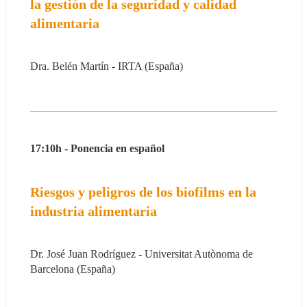
la gestión de la seguridad y calidad 
alimentaria
Dra. Belén Martín - IRTA (España)
17:10h - Ponencia en español
Riesgos y peligros de los biofilms en la 
industria alimentaria
Dr. José Juan Rodríguez - Universitat Autònoma de 
Barcelona (España)