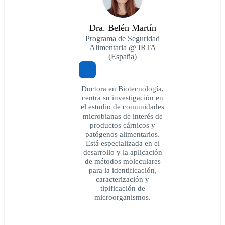
Dra. Belén Martín
Programa de Seguridad
Alimentaria @ IRTA
(España)
Doctora en Biotecnología,
centra su investigación en
el estudio de comunidades
microbianas de interés de
productos cárnicos y
patógenos alimentarios.
Está especializada en el
desarrollo y la aplicación
de métodos moleculares
para la identificación,
caracterización y
tipificación de
microorganismos.