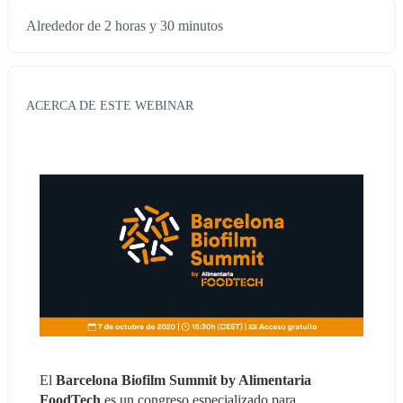
Alrededor de 2 horas y 30 minutos
ACERCA DE ESTE WEBINAR
El 
Barcelona Biofilm Summit by Alimentaria 
FoodTech
 es un congreso especializado para 