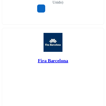
Unido)
Fira Barcelona