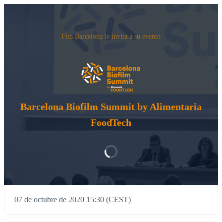
Fira Barcelona le invita a su evento
Barcelona Biofilm Summit by Alimentaria
FoodTech
07 de octubre de 2020 15:30 (CEST)