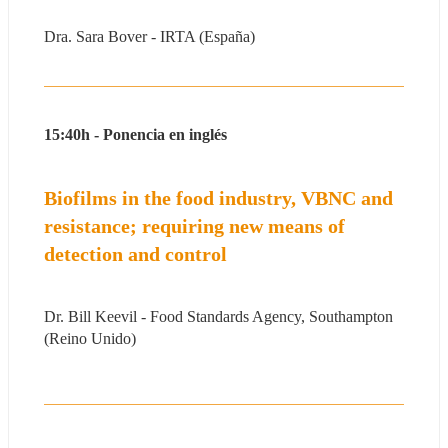
Dra. Sara Bover - IRTA (España)
15:40h - Ponencia en inglés
Biofilms in the food industry, VBNC and 
resistance; requiring new means of 
detection and control
Dr. Bill Keevil - Food Standards Agency, Southampton 
(Reino Unido)