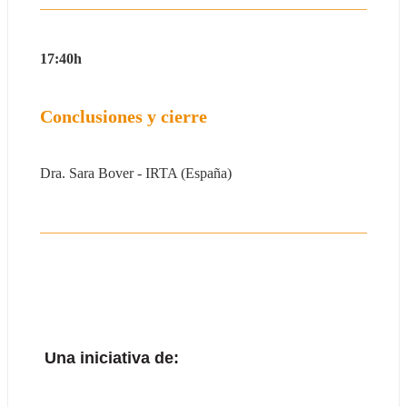
17:40h
Conclusiones y cierre
Dra. Sara Bover - IRTA (España)
Una iniciativa de: 