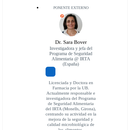
PONENTE EXTERNO
P
Dr. Sara Bover
Investigadora y jefa del
Programa de Seguridad
Alimentaria @ IRTA
(España)
Licenciada y Doctora en
Farmacia por la UB.
Actualmente responsable e
investigadora del Programa
de Seguridad Alimentaria
del IRTA (Monells, Girona),
centrando su actividad en la
mejora de la seguridad y
calidad microbiológica de
los alimentos.