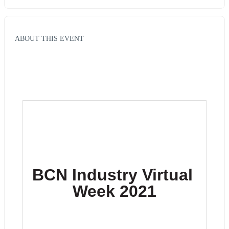
ABOUT THIS EVENT
BCN Industry Virtual 
Week 2021