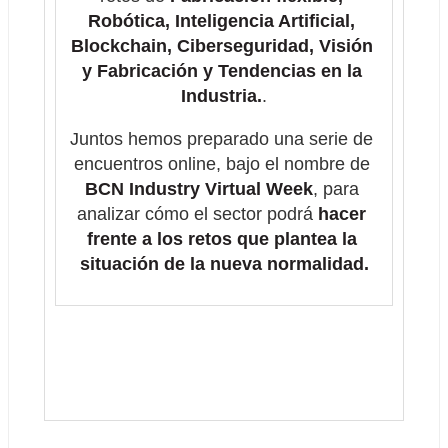
Robótica, Inteligencia Artificial, 
Blockchain, Ciberseguridad, Visión 
y Fabricación y Tendencias en la 
Industria.
.
Juntos hemos preparado una serie de 
encuentros online, bajo el nombre de 
BCN Industry Virtual Week
, para 
analizar cómo el sector podrá 
hacer 
frente a los retos que plantea la 
situación de la nueva normalidad.