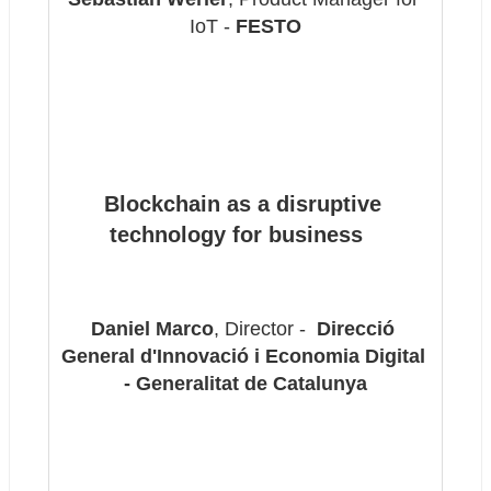
IoT - 
FESTO
Blockchain as a disruptive 
technology for business  
Daniel Marco
, Director - 
 Direcció 
General d'Innovació i Economia Digital 
- Generalitat de Catalunya