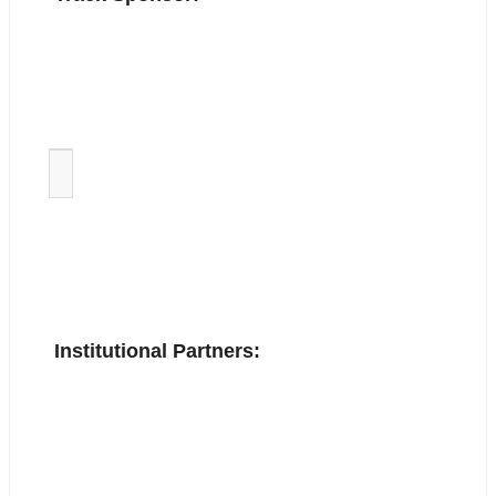
Institutional Partners: 