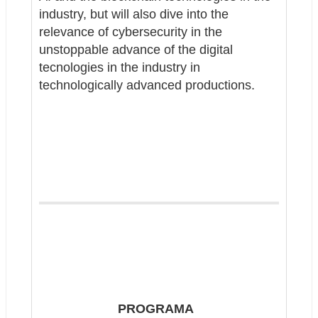
industry, but will also dive into the 
relevance of cybersecurity in the 
unstoppable advance of the digital 
tecnologies in the industry in 
technologically advanced productions.
PROGRAMA 