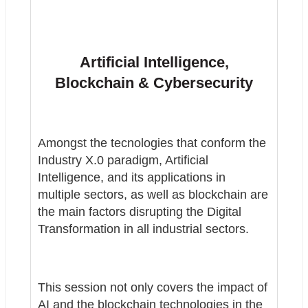
Artificial Intelligence, 
Blockchain & Cybersecurity
Amongst the tecnologies that conform the 
Industry X.0 paradigm, Artificial 
Intelligence, and its applications in 
multiple sectors, as well as blockchain are 
the main factors disrupting the Digital 
Transformation in all industrial sectors.
This session not only covers the impact of 
AI and the blockchain technologies in the 