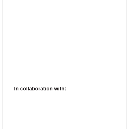
In collaboration with: 