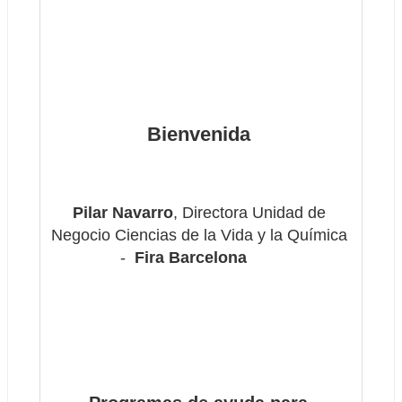
Bienvenida
Pilar Navarro
, Directora Unidad de 
Negocio Ciencias de la Vida y la Química 
- 
 Fira Barcelona        