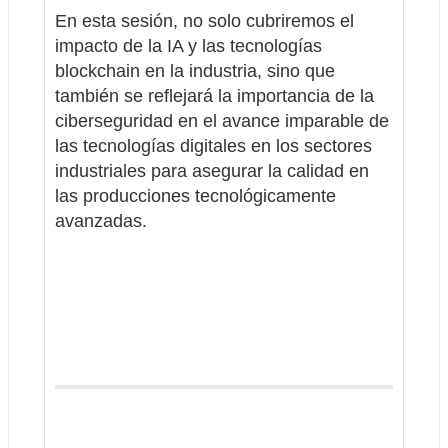
En esta sesión, no solo cubriremos el 
impacto de la IA y las tecnologías 
blockchain en la industria, sino que 
también se reflejará la importancia de la 
ciberseguridad en el avance imparable de 
las tecnologías digitales en los sectores 
industriales para asegurar la calidad en 
las producciones tecnológicamente 
avanzadas.