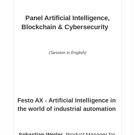
 Panel Artificial Intelligence, 
Blockchain & Cybersecurity  
(Session in English)
Festo AX - Artificial Intelligence in 
the world of industrial automation
Sebastian Werler
, Product Manager for 