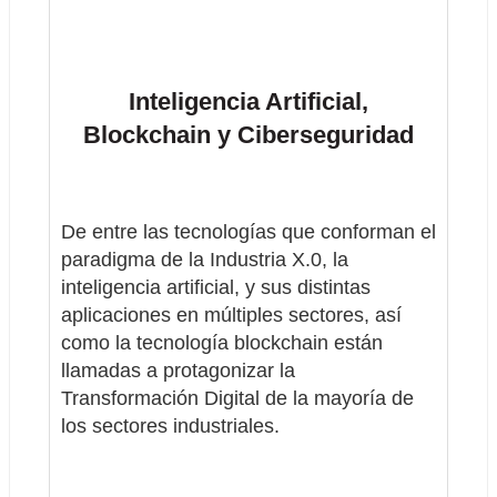
Inteligencia Artificial, 
Blockchain y Ciberseguridad
De entre las tecnologías que conforman el 
paradigma de la Industria X.0, la 
inteligencia artificial, y sus distintas 
aplicaciones en múltiples sectores, así 
como la tecnología blockchain están 
llamadas a protagonizar la 
Transformación Digital de la mayoría de 
los sectores industriales.