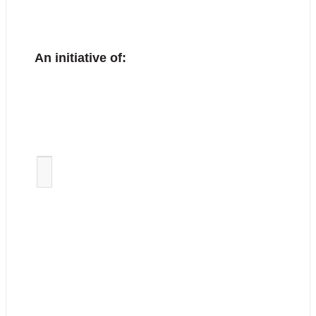
An initiative of: 