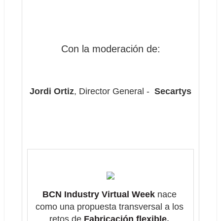
Con la moderación de:
Jordi Ortiz
, Director General - 
 Secartys
BCN Industry Virtual Week
 nace 
como una propuesta transversal a los 
retos de 
Fabricación flexible, 