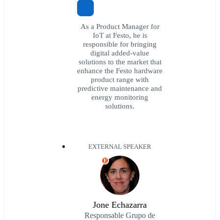
As a Product Manager for
IoT at Festo, he is
responsible for bringing
digital added-value
solutions to the market that
enhance the Festo hardware
product range with
predictive maintenance and
energy monitoring
solutions.
EXTERNAL SPEAKER
E
Jone Echazarra
Responsable Grupo de