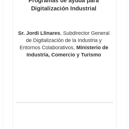
Programas de ayuda para 
Digitalización Industrial
Sr. Jordi Llinares
, Subdirector General 
de Digitalización de la Industria y 
Entornos Colaborativos, 
Ministerio de 
Industria, Comercio y Turismo 