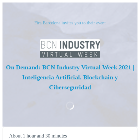
Fira Barcelona invites you to their event
On Demand: BCN Industry Virtual Week 2021 |
Inteligencia Artificial, Blockchain y
Ciberseguridad
About 1 hour and 30 minutes