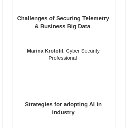
Challenges of Securing Telemetry 
& Business Big Data 
Marina Krotofil
, Cyber Security 
Professional  
Strategies for adopting AI in 
industry