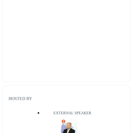
HOSTED BY
EXTERNAL SPEAKER
E