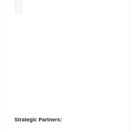
Strategic Partners: 