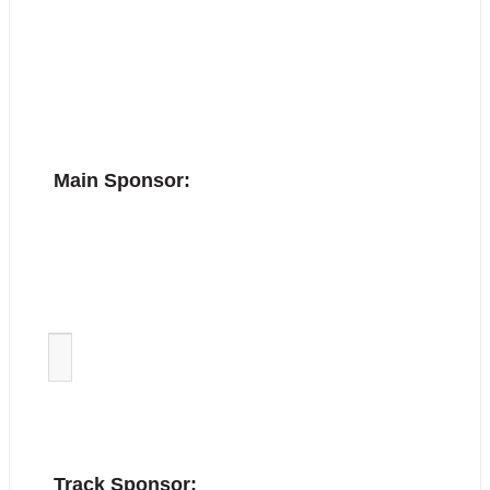
Main Sponsor: 
Track Sponsor: 