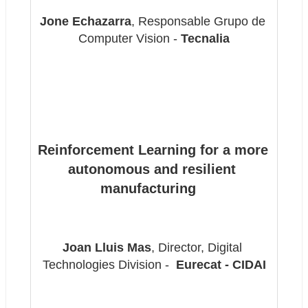
Jone Echazarra
, Responsable Grupo de 
Computer Vision - 
Tecnalia
Reinforcement Learning for a more 
autonomous and resilient 
manufacturing  
Joan Lluis Mas
, Director, Digital 
Technologies Division - 
 Eurecat - CIDAI