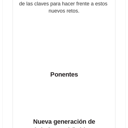
de las claves para hacer frente a estos 
nuevos retos.
Ponentes
Nueva generación de 