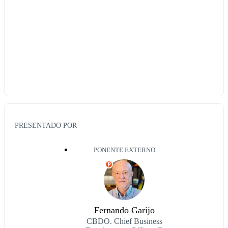
PRESENTADO POR
PONENTE EXTERNO
P
Fernando Garijo
CBDO. Chief Business