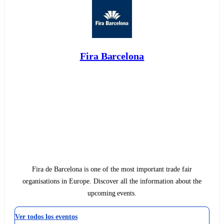
Fira Barcelona
Fira de Barcelona is one of the most important trade fair
organisations in Europe. Discover all the information about the
upcoming events.
Ver todos los eventos