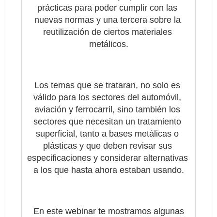
prácticas para poder cumplir con las 
nuevas normas y una tercera sobre la 
reutilización de ciertos materiales 
metálicos.
Los temas que se trataran, no solo es 
válido para los sectores del automóvil, 
aviación y ferrocarril, sino también los 
sectores que necesitan un tratamiento 
superficial, tanto a bases metálicas o 
plásticas y que deben revisar sus 
especificaciones y considerar alternativas 
a los que hasta ahora estaban usando.
 En este webinar te mostramos algunas 