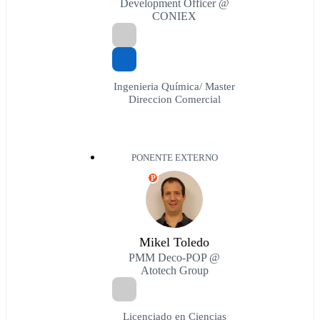
Development Officer @
CONIEX
Ingenieria Química/ Master
Direccion Comercial
PONENTE EXTERNO
P
Mikel Toledo
PMM Deco-POP @
Atotech Group
Licenciado en Ciencias