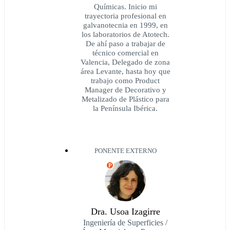
Químicas. Inicio mi
trayectoria profesional en
galvanotecnia en 1999, en
los laboratorios de Atotech.
De ahí paso a trabajar de
técnico comercial en
Valencia, Delegado de zona
área Levante, hasta hoy que
trabajo como Product
Manager de Decorativo y
Metalizado de Plástico para
la Península Ibérica.
PONENTE EXTERNO
P
Dra. Usoa Izagirre
Ingeniería de Superficies /