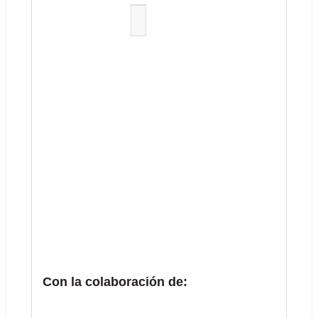
Con la colaboración de: 