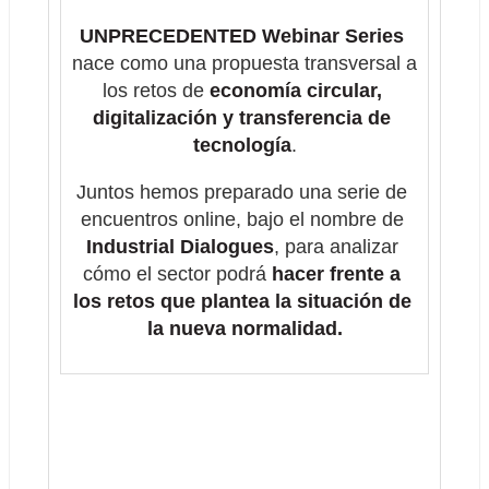
UNPRECEDENTED Webinar Series
nace como una propuesta transversal a 
los retos de 
economía circular, 
digitalización y transferencia de 
tecnología
.
Juntos hemos preparado una serie de 
encuentros online, bajo el nombre de 
Industrial Dialogues
, para analizar 
cómo el sector podrá 
hacer frente a 
los retos que plantea la situación de 
la nueva normalidad.