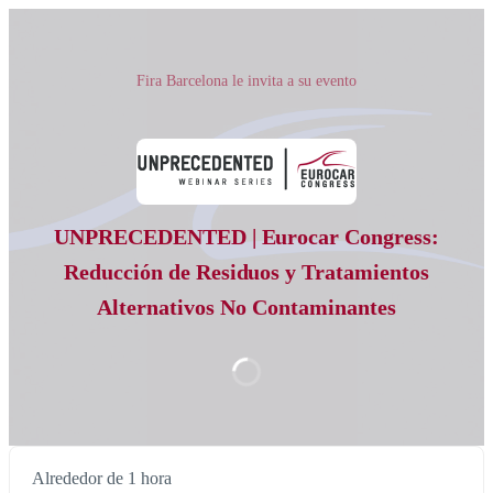
Fira Barcelona le invita a su evento
UNPRECEDENTED | Eurocar Congress:
Reducción de Residuos y Tratamientos
Alternativos No Contaminantes
Alrededor de 1 hora