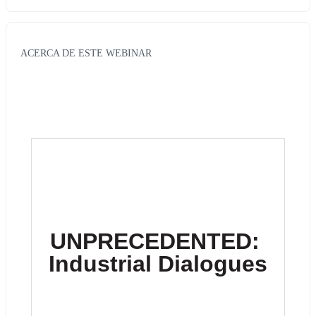
ACERCA DE ESTE WEBINAR
UNPRECEDENTED: 
Industrial Dialogues