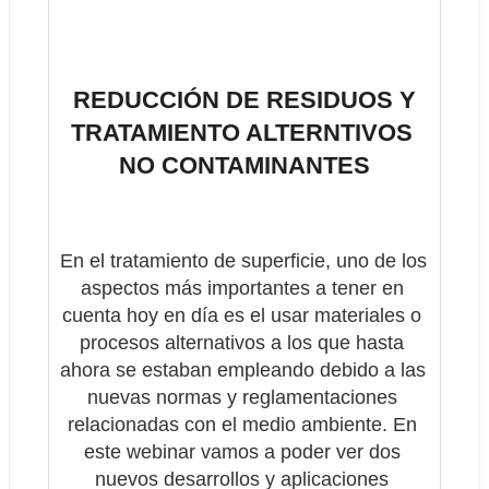
REDUCCIÓN DE RESIDUOS Y 
TRATAMIENTO ALTERNTIVOS 
NO CONTAMINANTES
En el tratamiento de superficie, uno de los 
aspectos más importantes a tener en 
cuenta hoy en día es el usar materiales o 
procesos alternativos a los que hasta 
ahora se estaban empleando debido a las 
nuevas normas y reglamentaciones 
relacionadas con el medio ambiente. En 
este webinar vamos a poder ver dos 
nuevos desarrollos y aplicaciones 