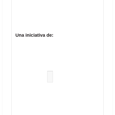
Una iniciativa de: 