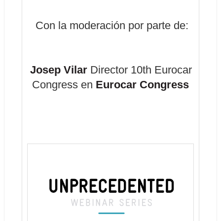
 Con la moderación por parte de:
Josep Vilar
 Director 10th Eurocar 
Congress en 
Eurocar Congress