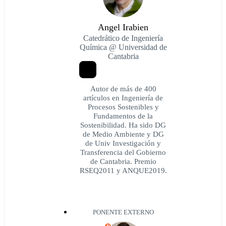
Angel Irabien
Catedrático de Ingeniería
Química @ Universidad de
Cantabria
Autor de más de 400
artículos en Ingeniería de
Procesos Sostenibles y
Fundamentos de la
Sostenibilidad. Ha sido DG
de Medio Ambiente y DG
de Univ Investigación y
Transferencia del Gobierno
de Cantabria. Premio
RSEQ2011 y ANQUE2019.
PONENTE EXTERNO