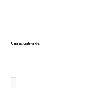
Una iniciativa de: 