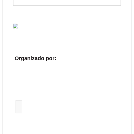
Organizado por: 