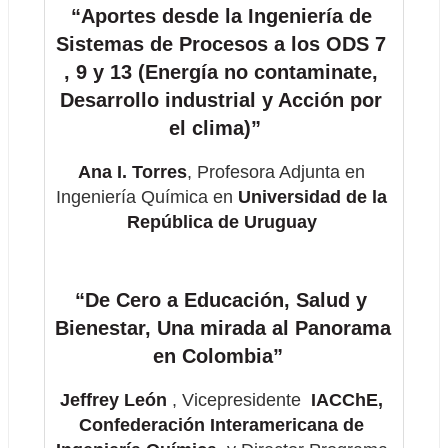
“Aportes desde la Ingeniería de 
Sistemas de Procesos a los ODS 7 
, 9 y 13 (Energía no contaminate, 
Desarrollo industrial y Acción por 
el clima)”   
Ana I. Torres
, Profesora Adjunta en 
Ingeniería Química en
 Universidad de la 
República de Uruguay 
“De Cero a Educación, Salud y 
Bienestar, Una mirada al Panorama 
en Colombia”  
Jeffrey León 
, Vicepresidente 
 IACChE, 
Confederación Interamericana de 