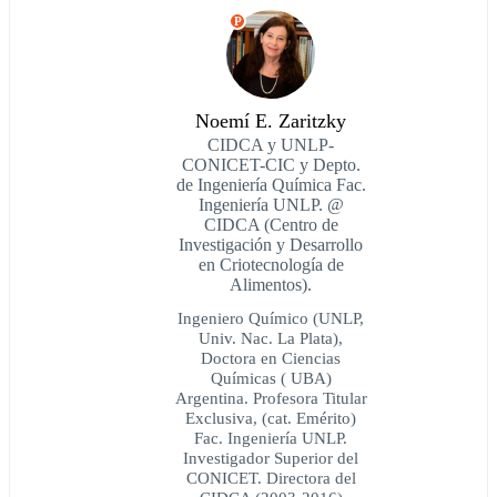
P
Noemí E. Zaritzky
CIDCA y UNLP-
CONICET-CIC y Depto.
de Ingeniería Química Fac.
Ingeniería UNLP. @
CIDCA (Centro de
Investigación y Desarrollo
en Criotecnología de
Alimentos).
Ingeniero Químico (UNLP,
Univ. Nac. La Plata),
Doctora en Ciencias
Químicas ( UBA)
Argentina. Profesora Titular
Exclusiva, (cat. Emérito)
Fac. Ingeniería UNLP.
Investigador Superior del
CONICET. Directora del