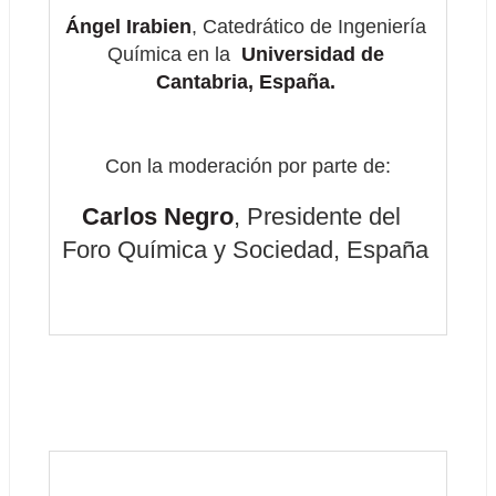
Ángel Irabien
, Catedrático de Ingeniería 
Química en la 
 Universidad de 
Cantabria, España. 
 Con la moderación por parte de: 
 Carlos Negro
, Presidente del 
Foro Química y Sociedad, España 