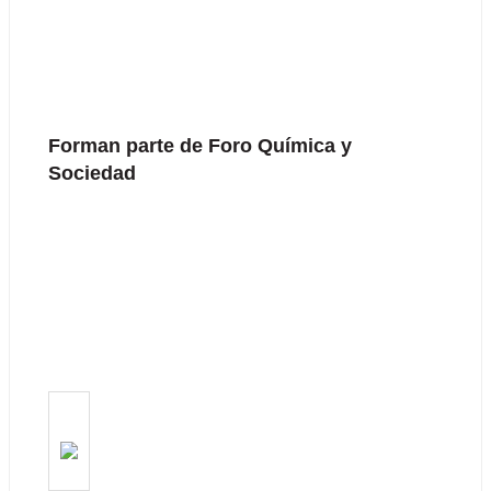
Forman parte de Foro Química y 
Sociedad