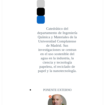
Catedrático del
departamento de Ingeniería
Química y Materiales de la
Universidad Complutense
de Madrid. Sus
investigaciones se centran
en el uso sostenible del
agua en la industria, la
ciencia y tecnología
papelera, el reciclado de
papel y la nanotecnología.
PONENTE EXTERNO
P