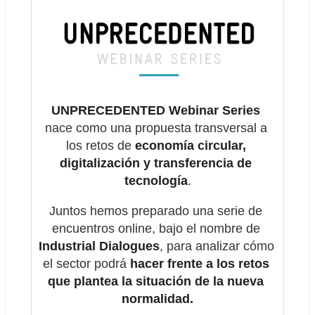
UNPRECEDENTED Webinar Series
nace como una propuesta transversal a 
los retos de 
economía circular, 
digitalización y transferencia de 
tecnología
.
Juntos hemos preparado una serie de 
encuentros online, bajo el nombre de 
Industrial Dialogues
, para analizar cómo 
el sector podrá 
hacer frente a los retos 
que plantea la situación de la nueva 
normalidad.