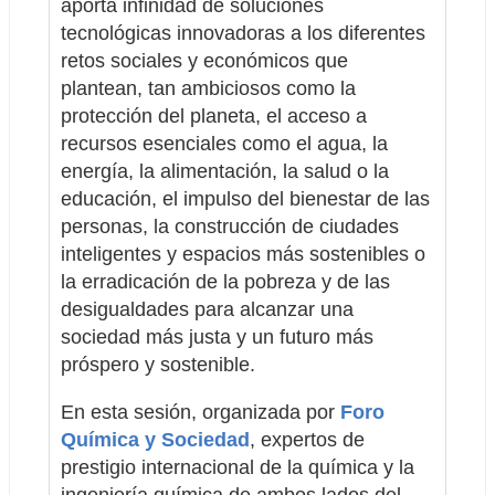
aporta infinidad de soluciones 
tecnológicas innovadoras a los diferentes 
retos sociales y económicos que 
plantean, tan ambiciosos como la 
protección del planeta, el acceso a 
recursos esenciales como el agua, la 
energía, la alimentación, la salud o la 
educación, el impulso del bienestar de las 
personas, la construcción de ciudades 
inteligentes y espacios más sostenibles o 
la erradicación de la pobreza y de las 
desigualdades para alcanzar una 
sociedad más justa y un futuro más 
próspero y sostenible. 
En esta sesión, organizada por 
Foro 
Química y Sociedad
, expertos de 
prestigio internacional de la química y la 
ingeniería química de ambos lados del 