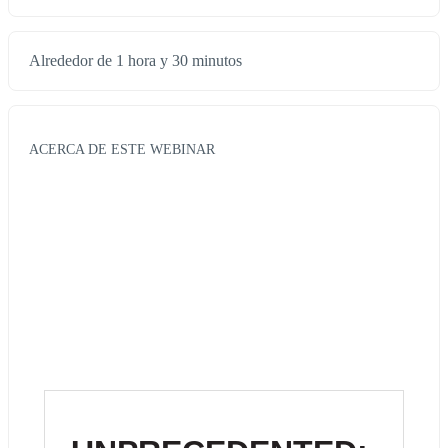
Alrededor de 1 hora y 30 minutos
ACERCA DE ESTE WEBINAR