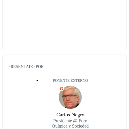
PRESENTADO POR
PONENTE EXTERNO
P
Carlos Negro
Presidente @ Foro
Química y Sociedad