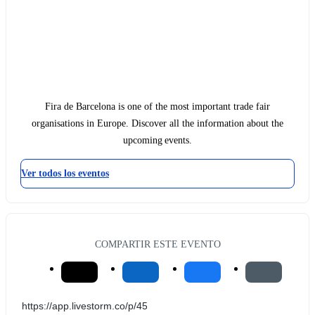
Fira de Barcelona is one of the most important trade fair
organisations in Europe. Discover all the information about the
upcoming events.
Ver todos los eventos
COMPARTIR ESTE EVENTO