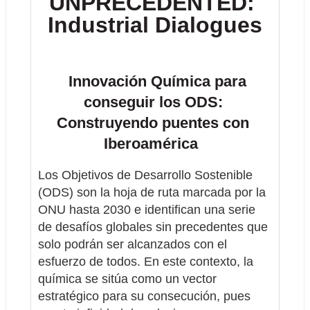
UNPRECEDENTED: 
Industrial Dialogues
 Innovación Química para 
conseguir los ODS: 
Construyendo puentes con 
Iberoamérica  
Los Objetivos de Desarrollo Sostenible 
(ODS) son la hoja de ruta marcada por la 
ONU hasta 2030 e identifican una serie 
de desafíos globales sin precedentes que 
solo podrán ser alcanzados con el 
esfuerzo de todos. En este contexto, la 
química se sitúa como un vector 
estratégico para su consecución, pues 