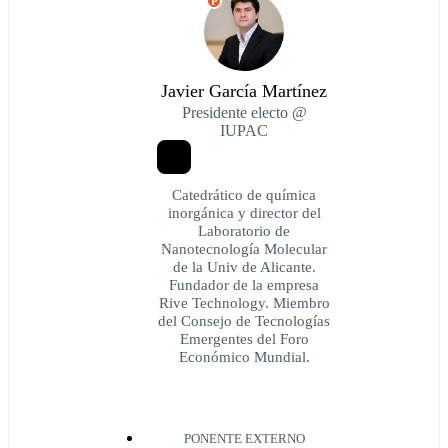
P
Javier García Martínez
Presidente electo @
IUPAC
Catedrático de química
inorgánica y director del
Laboratorio de
Nanotecnología Molecular
de la Univ de Alicante.
Fundador de la empresa
Rive Technology. Miembro
del Consejo de Tecnologías
Emergentes del Foro
Económico Mundial.
PONENTE EXTERNO