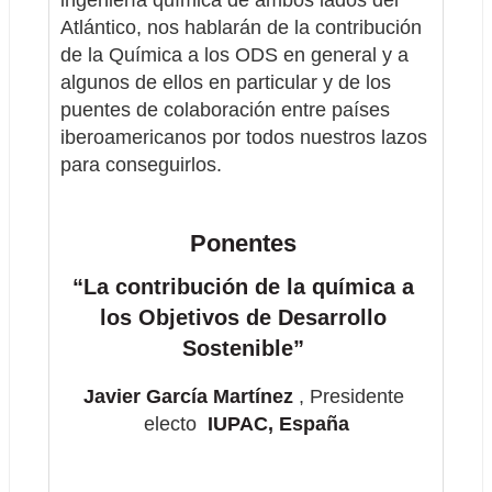
Atlántico, nos hablarán de la contribución 
de la Química a los ODS en general y a 
algunos de ellos en particular y de los 
puentes de colaboración entre países 
iberoamericanos por todos nuestros lazos 
para conseguirlos. 
Ponentes
“La contribución de la química a 
los Objetivos de Desarrollo 
Sostenible”
Javier García Martínez 
, Presidente 
electo 
 IUPAC, España