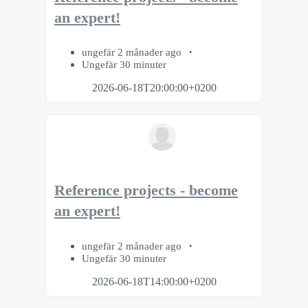
an expert!
ungefär 2 månader ago
Ungefär 30 minuter
2026-06-18T20:00:00+0200
Reference projects - become
an expert!
ungefär 2 månader ago
Ungefär 30 minuter
2026-06-18T14:00:00+0200