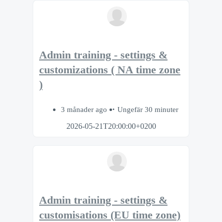
Admin training - settings &
customizations ( NA time zone
)
3 månader ago
Ungefär 30 minuter
2026-05-21T20:00:00+0200
Admin training - settings &
customisations (EU time zone)