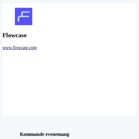
Flowcase
www.flowcase.com
Kommande evenemang