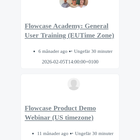
Flowcase Academy: General
User Training (EUTime Zone)
6 månader ago
Ungefär 30 minuter
2026-02-05T14:00:00+0100
Flowcase Product Demo
Webinar (US timezone)
11 månader ago
Ungefär 30 minuter