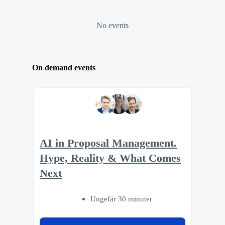
No events
On demand events
AI in Proposal Management.
Hype, Reality & What Comes
Next
Ungefär 30 minuter