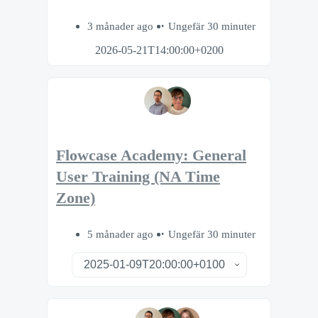
3 månader ago
Ungefär 30 minuter
2026-05-21T14:00:00+0200
Flowcase Academy: General
User Training (NA Time
Zone)
5 månader ago
Ungefär 30 minuter