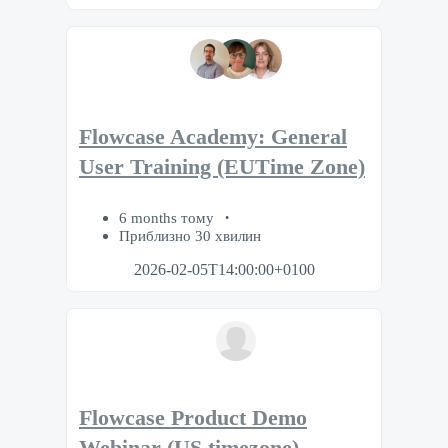
Flowcase Academy: General
User Training (EUTime Zone)
6 months тому
Приблизно 30 хвилин
2026-02-05T14:00:00+0100
Flowcase Product Demo