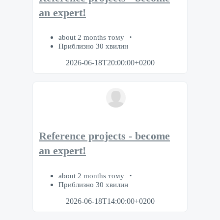
an expert!
about 2 months тому
Приблизно 30 хвилин
2026-06-18T20:00:00+0200
Reference projects - become
an expert!
about 2 months тому
Приблизно 30 хвилин
2026-06-18T14:00:00+0200