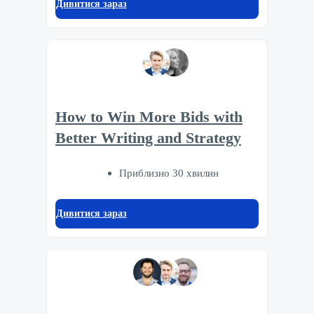
Дивитися зараз
How to Win More Bids with
Better Writing and Strategy
Приблизно 30 хвилин
Дивитися зараз