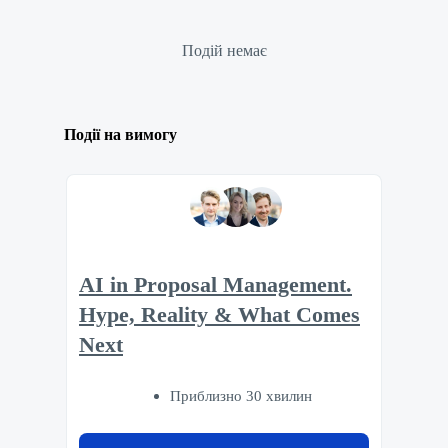
Подій немає
Події на вимогу
AI in Proposal Management.
Hype, Reality & What Comes
Next
Приблизно 30 хвилин