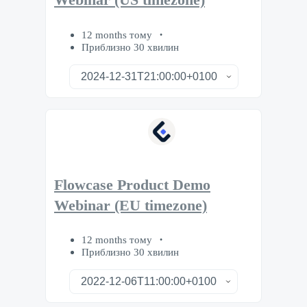
Webinar (US timezone)
12 months тому
Приблизно 30 хвилин
Flowcase Product Demo
Webinar (EU timezone)
12 months тому
Приблизно 30 хвилин