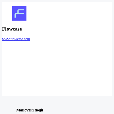
Flowcase
www.flowcase.com
Майбутні події