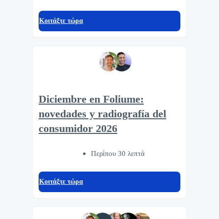
Κοιτάξτε τώρα
Diciembre en Foliume:
novedades y radiografía del
consumidor 2026
Περίπου 30 λεπτά
Κοιτάξτε τώρα