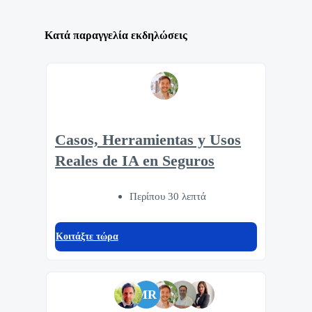
Κατά παραγγελία εκδηλώσεις
Casos, Herramientas y Usos
Reales de IA en Seguros
Περίπου 30 λεπτά
Κοιτάξτε τώρα
MR