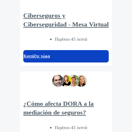
Ciberseguros y
Ciberseguridad - Mesa Virtual
Περίπου 45 λεπτά
Κοιτάξτε τώρα
¿Cómo afecta DORA a la
mediación de seguros?
Περίπου 45 λεπτά