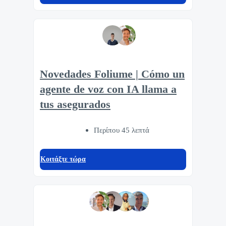
Novedades Foliume | Cómo un
agente de voz con IA llama a
tus asegurados
Περίπου 45 λεπτά
Κοιτάξτε τώρα