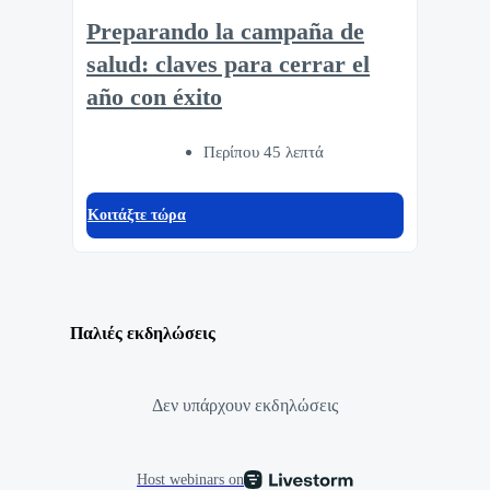
Preparando la campaña de
salud: claves para cerrar el
año con éxito
Περίπου 45 λεπτά
Κοιτάξτε τώρα
Παλιές εκδηλώσεις
Δεν υπάρχουν εκδηλώσεις
Host webinars on