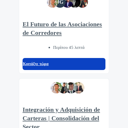
JG
El Futuro de las Asociaciones
de Corredores
Περίπου 45 λεπτά
Κοιτάξτε τώρα
Integración y Adquisición de
Carteras | Consolidación del
Sector