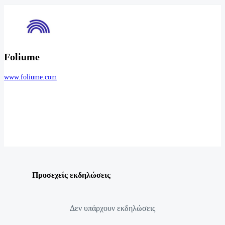
Foliume
www.foliume.com
Προσεχείς εκδηλώσεις
Δεν υπάρχουν εκδηλώσεις