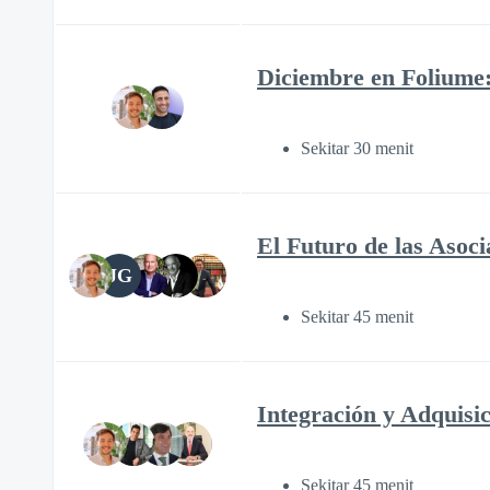
Diciembre en Foliume:
Sekitar 30 menit
El Futuro de las Asoc
JG
Sekitar 45 menit
Integración y Adquisic
Sekitar 45 menit