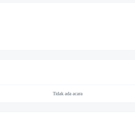
Tidak ada acara