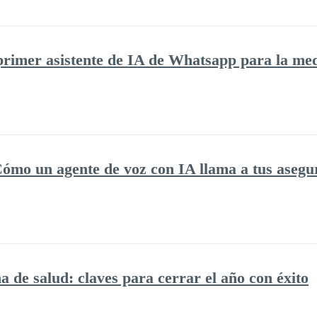
 primer asistente de IA de Whatsapp para la me
ómo un agente de voz con IA llama a tus asegu
 de salud: claves para cerrar el año con éxito