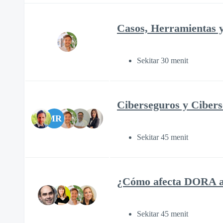
Casos, Herramientas y
Sekitar 30 menit
Ciberseguros y Cibers
MR
Sekitar 45 menit
¿Cómo afecta DORA a 
Sekitar 45 menit