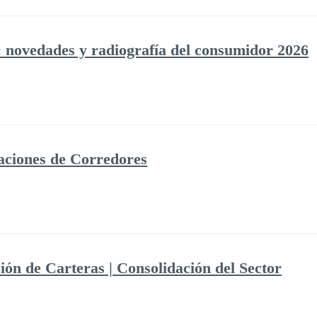
 novedades y radiografía del consumidor 2026
iaciones de Corredores
ión de Carteras | Consolidación del Sector