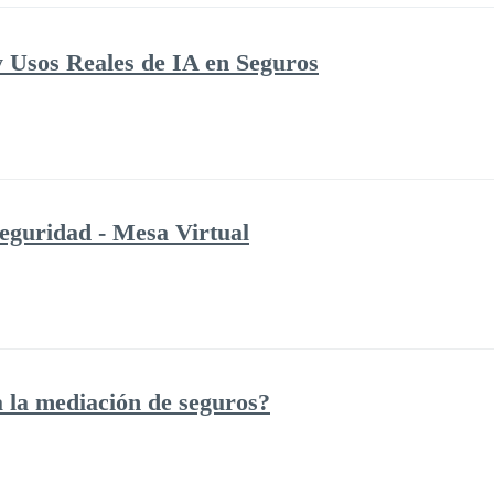
 Usos Reales de IA en Seguros
eguridad - Mesa Virtual
la mediación de seguros?